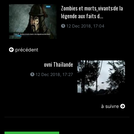
Zombies et morts_vivants:de la
légende aux faits d...
12 Dec 2018, 17:04
précédent
ovni Thaïlande
12 Dec 2018, 17:27
à suivre