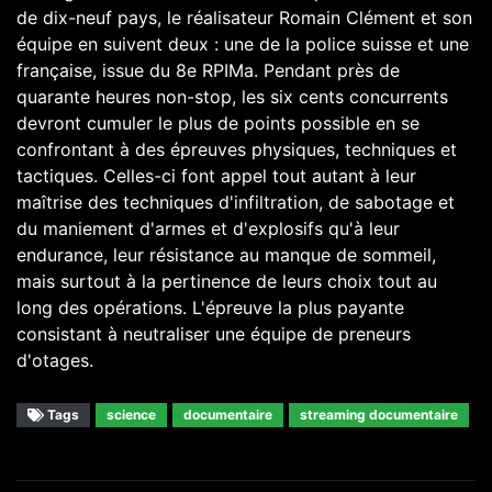
de dix-neuf pays, le réalisateur Romain Clément et son
équipe en suivent deux : une de la police suisse et une
française, issue du 8e RPIMa. Pendant près de
quarante heures non-stop, les six cents concurrents
devront cumuler le plus de points possible en se
confrontant à des épreuves physiques, techniques et
tactiques. Celles-ci font appel tout autant à leur
maîtrise des techniques d'infiltration, de sabotage et
du maniement d'armes et d'explosifs qu'à leur
endurance, leur résistance au manque de sommeil,
mais surtout à la pertinence de leurs choix tout au
long des opérations. L'épreuve la plus payante
consistant à neutraliser une équipe de preneurs
d'otages.
Tags
science
documentaire
streaming documentaire