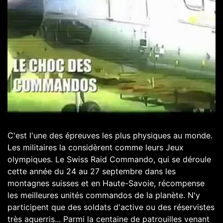
C'est l'une des épreuves les plus physiques au monde.
Les militaires la considèrent comme leurs Jeux
olympiques. Le Swiss Raid Commando, qui se déroule
cette année du 24 au 27 septembre dans les
montagnes suisses et en Haute-Savoie, récompense
les meilleures unités commandos de la planète. N'y
participent que des soldats d'active ou des réservistes
très aguerris... Parmi la centaine de patrouilles venant