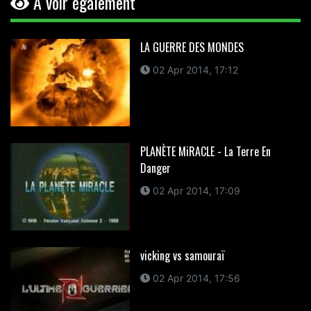
A voir également
LA GUERRE DES MONDES
02 Apr 2014, 17:12
PLANÈTE MiRACLE - La Terre En
Danger
02 Apr 2014, 17:09
vicking vs samouraï
02 Apr 2014, 17:56