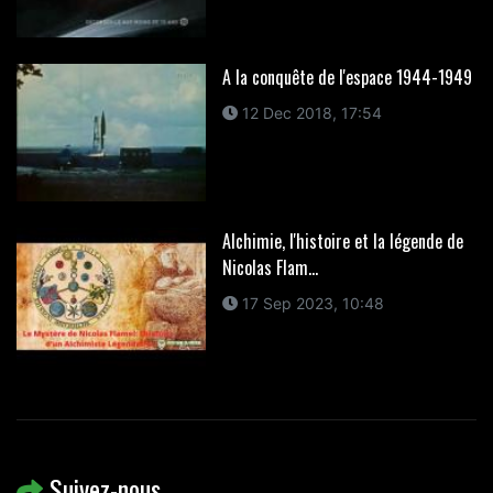
A la conquête de l'espace 1944-1949
12 Dec 2018, 17:54
Alchimie, l'histoire et la légende de
Nicolas Flam...
17 Sep 2023, 10:48
Suivez-nous