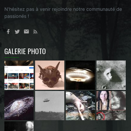
N'hésitez pas à venir rejoindre notre communauté de
passionés !
GALERIE PHOTO