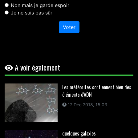
Non mais je garde espoir
Je ne suis pas sûr
Voter
A voir également
Les météorites contiennent bien des
éléments d'ADN
12 Dec 2018, 15:03
quelques galaxies