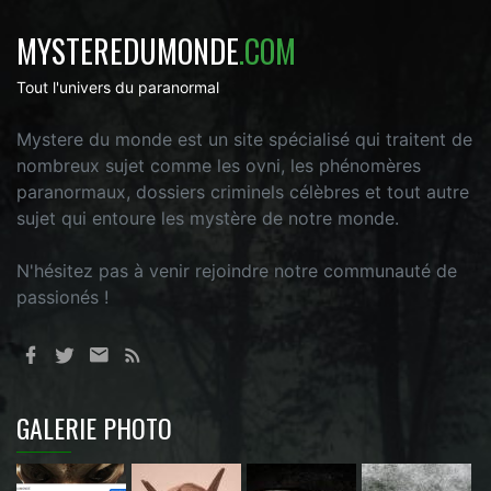
MYSTEREDUMONDE
.COM
Tout l'univers du paranormal
Mystere du monde est un site spécialisé qui traitent de
nombreux sujet comme les ovni, les phénomères
paranormaux, dossiers criminels célèbres et tout autre
sujet qui entoure les mystère de notre monde.
N'hésitez pas à venir rejoindre notre communauté de
passionés !
GALERIE PHOTO