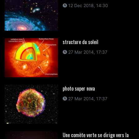
12 Dec 2018, 14:30
structure du soleil
27 Mar 2014, 17:37
photo super nova
27 Mar 2014, 17:37
Une comète verte se dirige vers la