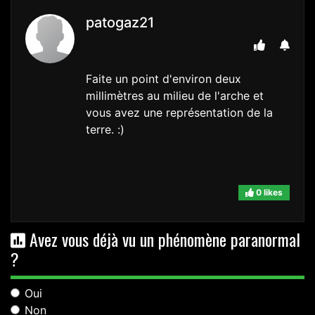
patogaz21
Faite un point d'environ deux
millimètres au milieu de l'arche et
vous avez une représentation de la
terre. :)
0 likes
Avez vous déjà vu un phénomène paranormal
?
Oui
Non