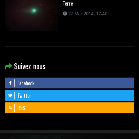
Terre
27 Mar 2014, 17:40
Suivez-nous
Facebook
Twitter
RSS