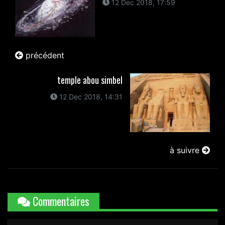
12 Dec 2018, 17:59
précédent
temple abou simbel
12 Dec 2018, 14:31
à suivre
Commentaires