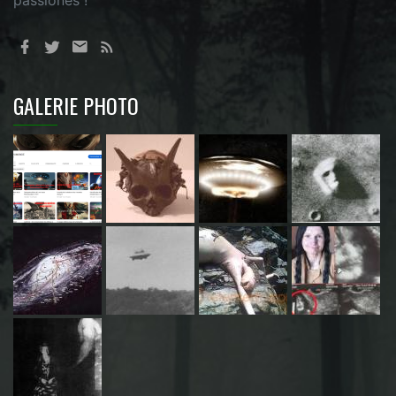
GALERIE PHOTO