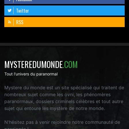
Twitter
RSS
MYSTEREDUMONDE
.COM
Tout l'univers du paranormal
Mystere du monde est un site spécialisé qui traitent de
nombreux sujet comme les ovni, les phénomères
paranormaux, dossiers criminels célèbres et tout autre
sujet qui entoure les mystère de notre monde.
N'hésitez pas à venir rejoindre notre communauté de
passionés !