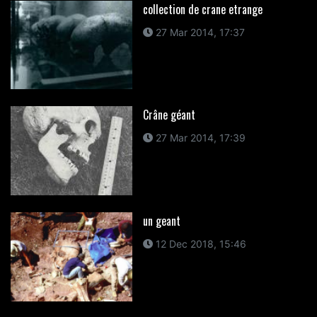
collection de crane etrange
27 Mar 2014, 17:37
Crâne géant
27 Mar 2014, 17:39
un geant
12 Dec 2018, 15:46