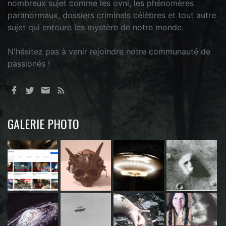
nombreux sujet comme les ovni, les phénomères
paranormaux, dossiers criminels célèbres et tout autre
sujet qui entoure les mystère de notre monde.
N'hésitez pas à venir rejoindre notre communauté de
passionés !
GALERIE PHOTO