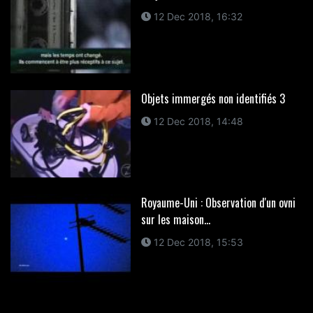
12 Dec 2018, 16:32
Objets immergés non identifiés 3
12 Dec 2018, 14:48
Royaume-Uni : Observation d'un ovni
sur les maison...
12 Dec 2018, 15:53