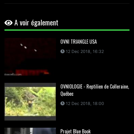
A voir également
OVNI TRIANGLE USA
12 Dec 2018, 16:32
OVNIOLOGIE - Reptilien de Colleraine,
Québec
12 Dec 2018, 18:00
Projet Blue Book