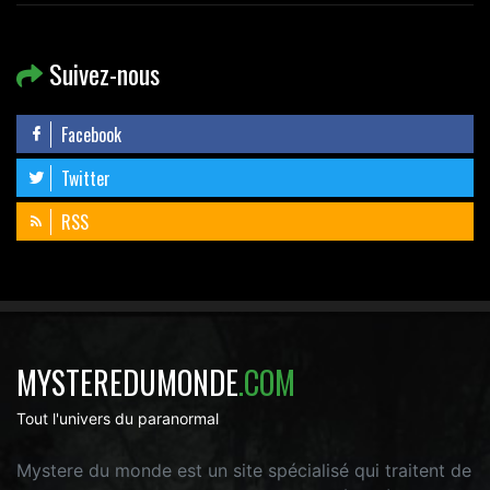
Suivez-nous
Facebook
Twitter
RSS
MYSTEREDUMONDE
.COM
Tout l'univers du paranormal
Mystere du monde est un site spécialisé qui traitent de