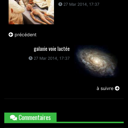
27 Mar 2014, 17:37
précédent
galaxie voie lactée
27 Mar 2014, 17:37
à suivre
Commentaires