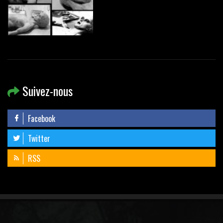
Suivez-nous
Facebook
Twitter
RSS