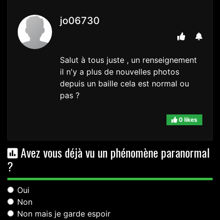
jo06730
Salut à tous juste , un renseignement
il n'y a plus de nouvelles photos
depuis un baille cela est normal ou
pas ?
0 likes
Avez vous déjà vu un phénomène paranormal
?
Oui
Non
Non mais je garde espoir