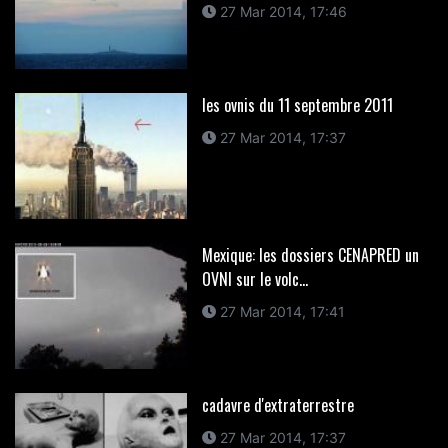
27 Mar 2014, 17:46
les ovnis du 11 septembre 2011
27 Mar 2014, 17:37
Mexique: les dossiers CENAPRED un
OVNI sur le volc...
27 Mar 2014, 17:41
cadavre d'extraterrestre
27 Mar 2014, 17:37