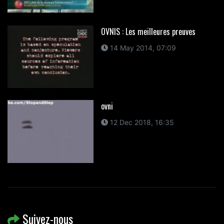
OVNIS : Les meilleures preuves
14 May 2014, 07:09
ovni
12 Dec 2018, 16:35
Suivez-nous