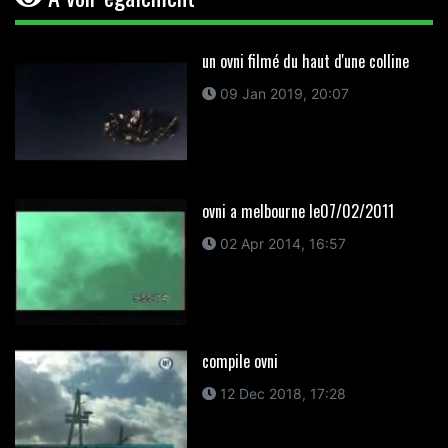
un ovni filmé du haut d'une colline
09 Jan 2019, 20:07
ovni a melbourne le07/02/2011
02 Apr 2014, 16:57
compile ovni
12 Dec 2018, 17:28