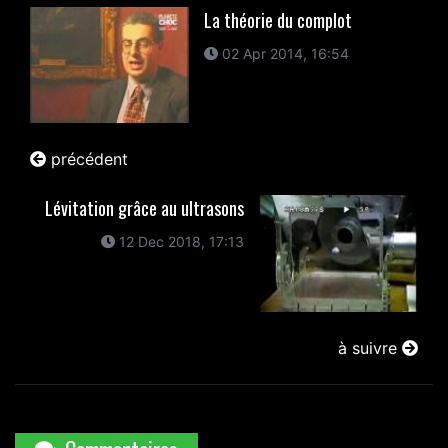
La théorie du complot
02 Apr 2014, 16:54
précédent
Lévitation grâce au ultrasons
12 Dec 2018, 17:13
à suivre