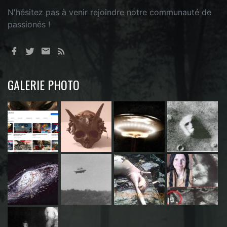
N'hésitez pas à venir rejoindre notre communauté de
passionés !
GALERIE PHOTO