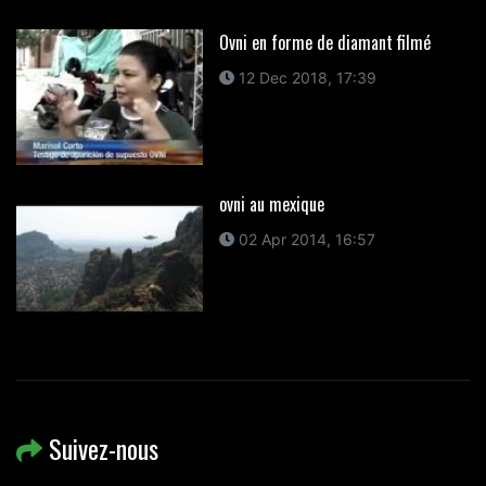
Ovni en forme de diamant filmé
12 Dec 2018, 17:39
ovni au mexique
02 Apr 2014, 16:57
Suivez-nous