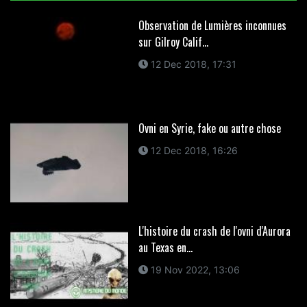
Observation de Lumières inconnues
sur Gilroy Calif...
12 Dec 2018, 17:31
Ovni en Syrie, fake ou autre chose
12 Dec 2018, 16:26
L'histoire du crash de l'ovni d'Aurora
au Texas en...
19 Nov 2022, 13:06