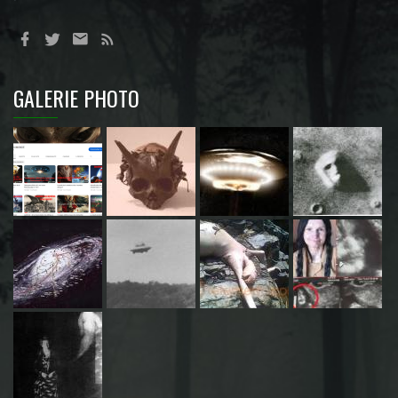
GALERIE PHOTO