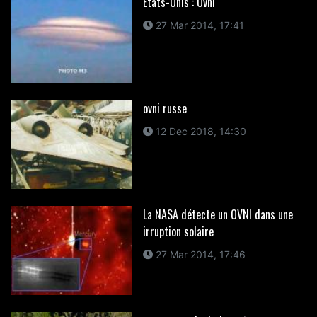
États-Unis : Ovni
27 Mar 2014, 17:41
ovni russe
12 Dec 2018, 14:30
La NASA détecte un OVNI dans une
irruption solaire
27 Mar 2014, 17:46