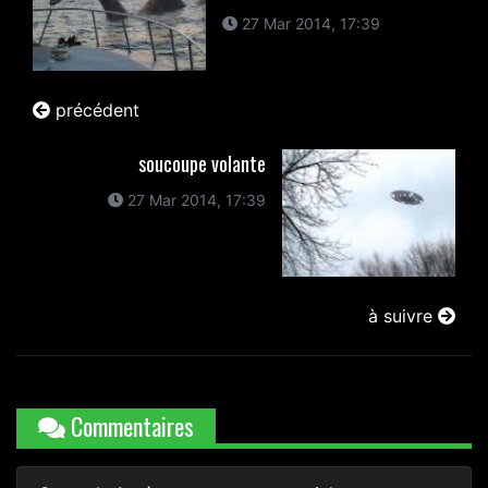
27 Mar 2014, 17:39
précédent
soucoupe volante
27 Mar 2014, 17:39
à suivre
Commentaires