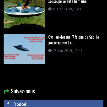
soucoupe volante humaine
12 Dec 2018, 16:31
Ovni au-dessus l'Afrique du Sud, le
gouvernement a...
27 Mar 2014, 17:41
Suivez-nous
Facebook