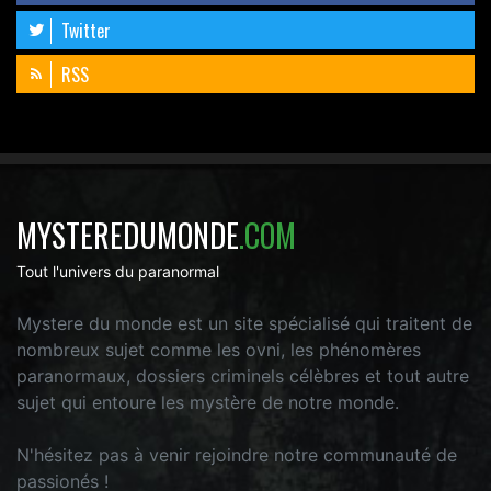
Twitter
RSS
MYSTEREDUMONDE
.COM
Tout l'univers du paranormal
Mystere du monde est un site spécialisé qui traitent de
nombreux sujet comme les ovni, les phénomères
paranormaux, dossiers criminels célèbres et tout autre
sujet qui entoure les mystère de notre monde.
N'hésitez pas à venir rejoindre notre communauté de
passionés !