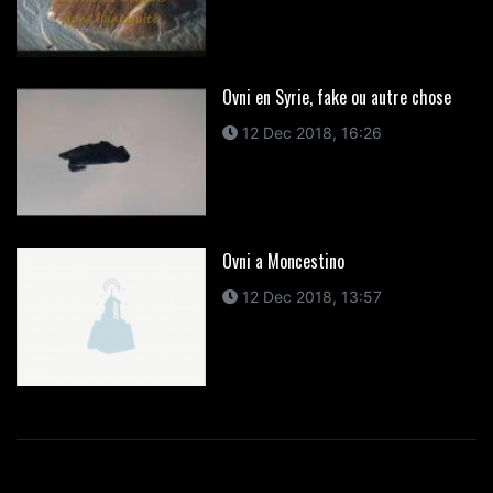
Ovni en Syrie, fake ou autre chose
12 Dec 2018, 16:26
Ovni a Moncestino
12 Dec 2018, 13:57