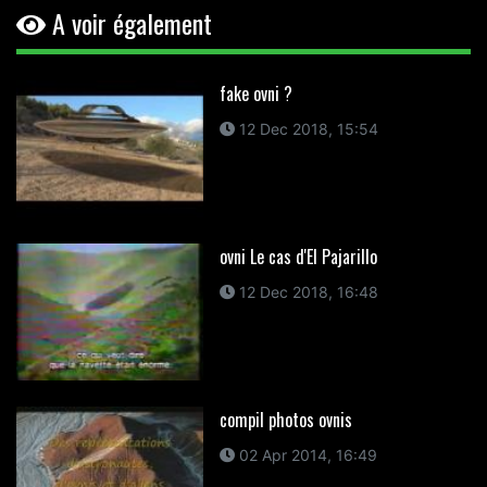
A voir également
fake ovni ?
12 Dec 2018, 15:54
ovni Le cas d'El Pajarillo
12 Dec 2018, 16:48
compil photos ovnis
02 Apr 2014, 16:49