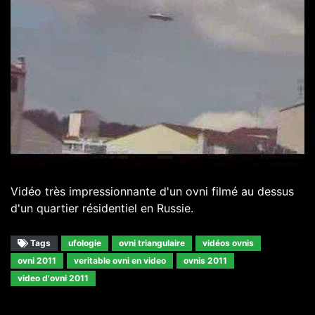
Vidéo très impressionnante d'un ovni filmé au dessus
d'un quartier résidentiel en Russie.
Tags
ufologie
ovni triangulaire
vidéos ovnis
ovni 2011
veritable ovni en video
ovnis 2011
video d'ovni 2011