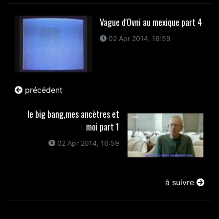
Vague d'Ovni au mexique part 4
02 Apr 2014, 16:59
précédent
le big bang,mes ancètres et
moi part 1
02 Apr 2014, 16:59
à suivre