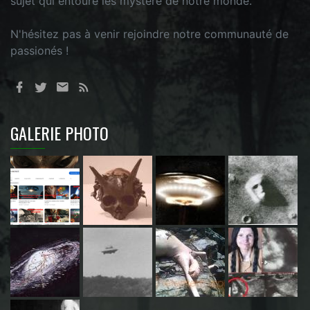
sujet qui entoure les mystère de notre monde.
N'hésitez pas à venir rejoindre notre communauté de
passionés !
GALERIE PHOTO