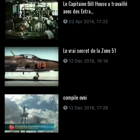
Le Capitaine Bill House a travaillé
avec des Extra...
02 Apr 2014, 17:32
Le vrai secret de la Zone 51
12 Dec 2018, 16:16
compile ovni
12 Dec 2018, 17:28