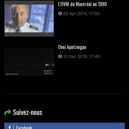
L'OVNI de Montréal en 1990
02 Apr 2014, 17:00
Ovni Apatzingan
12 Dec 2018, 17:45
Suivez-nous
Facebook