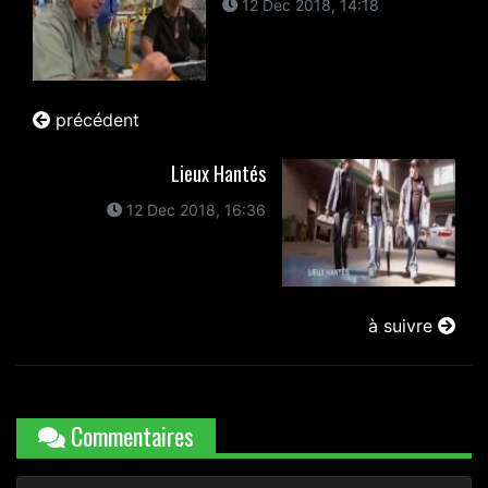
12 Dec 2018, 14:18
précédent
Lieux Hantés
12 Dec 2018, 16:36
à suivre
Commentaires