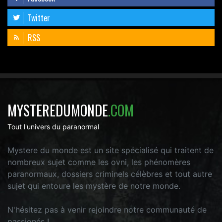
Twitter
RSS
MYSTEREDUMONDE
.COM
Tout l'univers du paranormal
Mystere du monde est un site spécialisé qui traitent de
nombreux sujet comme les ovni, les phénomères
paranormaux, dossiers criminels célèbres et tout autre
sujet qui entoure les mystère de notre monde.
N'hésitez pas à venir rejoindre notre communauté de
passionés !