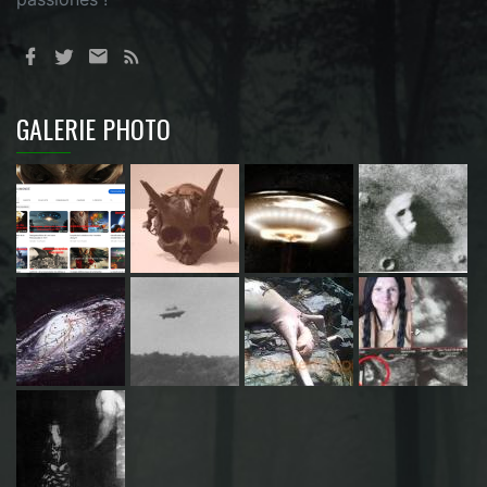
GALERIE PHOTO