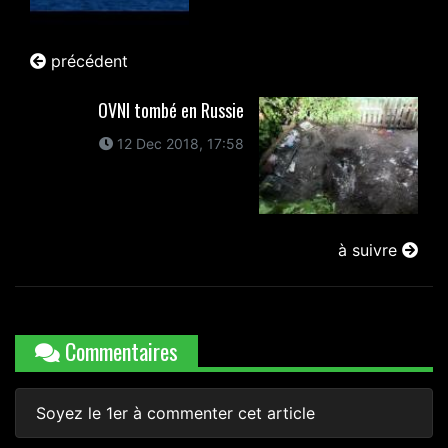
précédent
OVNI tombé en Russie
12 Dec 2018, 17:58
à suivre
Commentaires
Soyez le 1er à commenter cet article