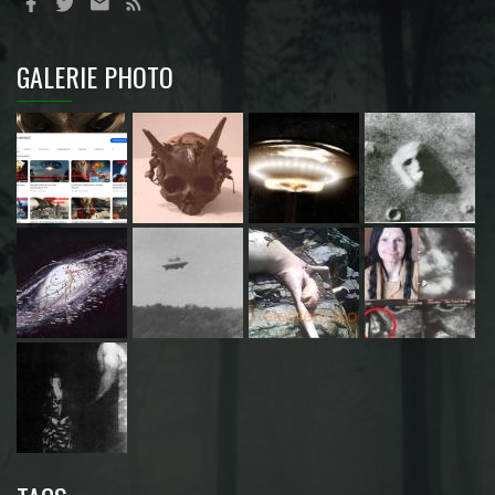
GALERIE PHOTO