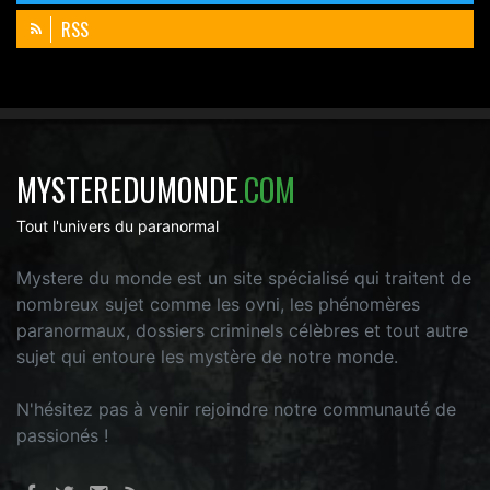
RSS
MYSTEREDUMONDE
.COM
Tout l'univers du paranormal
Mystere du monde est un site spécialisé qui traitent de
nombreux sujet comme les ovni, les phénomères
paranormaux, dossiers criminels célèbres et tout autre
sujet qui entoure les mystère de notre monde.
N'hésitez pas à venir rejoindre notre communauté de
passionés !