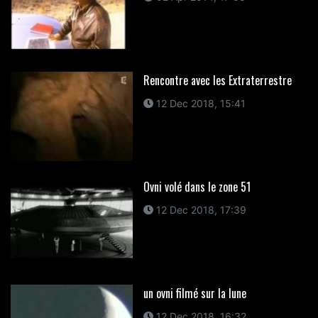
Rencontre avec les Extraterrestre
12 Dec 2018, 15:41
Ovni volé dans le zone 51
12 Dec 2018, 17:39
un ovni filmé sur la lune
12 Dec 2018, 16:32