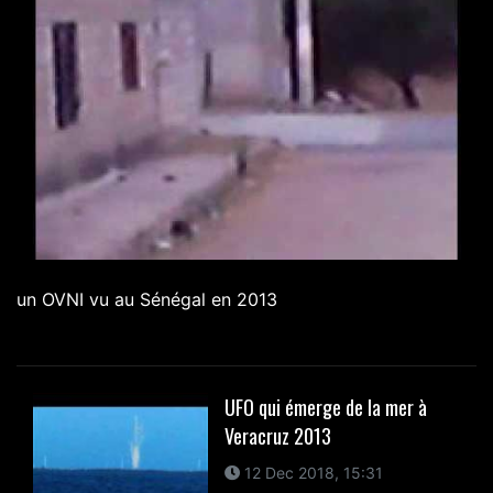
un OVNI vu au Sénégal en 2013
UFO qui émerge de la mer à
Veracruz 2013
12 Dec 2018, 15:31