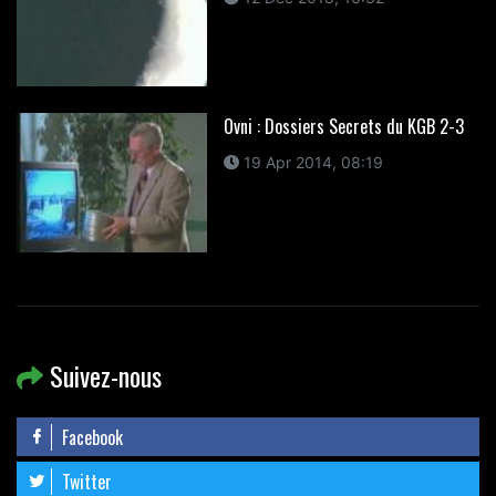
Ovni : Dossiers Secrets du KGB 2-3
19 Apr 2014, 08:19
Suivez-nous
Facebook
Twitter