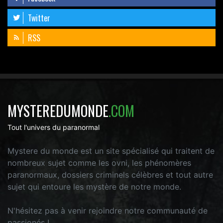
Twitter
RSS
MYSTEREDUMONDE
.COM
Tout l'univers du paranormal
Mystere du monde est un site spécialisé qui traitent de
nombreux sujet comme les ovni, les phénomères
paranormaux, dossiers criminels célèbres et tout autre
sujet qui entoure les mystère de notre monde.
N'hésitez pas à venir rejoindre notre communauté de
passionés !