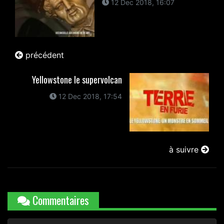
12 Dec 2018, 16:07
précédent
Yellowstone le supervolcan
12 Dec 2018, 17:54
à suivre
Commentaires