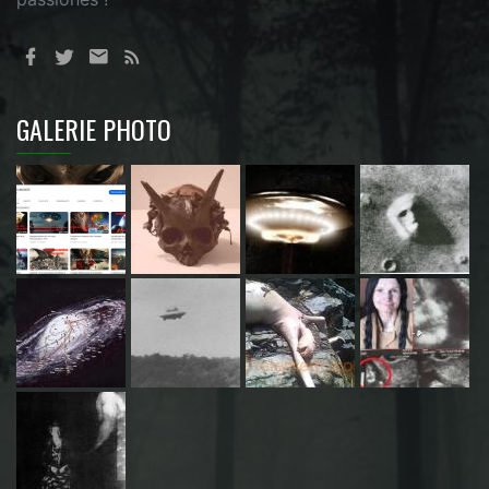
GALERIE PHOTO