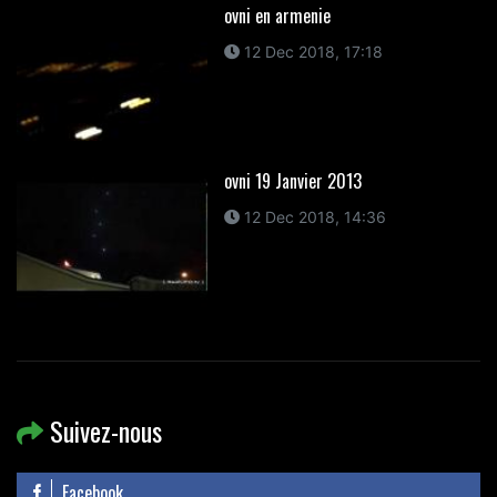
ovni en armenie
12 Dec 2018, 17:18
ovni 19 Janvier 2013
12 Dec 2018, 14:36
Suivez-nous
Facebook