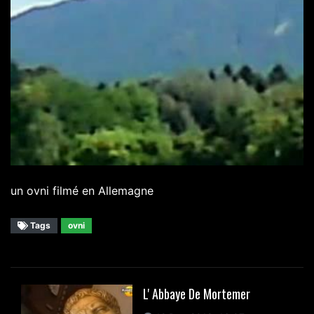
un ovni filmé en Allemagne
Tags
ovni
L' Abbaye De Mortemer