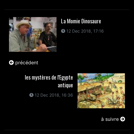
La Momie Dinosaure
12 Dec 2018, 17:16
précédent
les mystères de l'Egypte
antique
12 Dec 2018, 16:36
à suivre