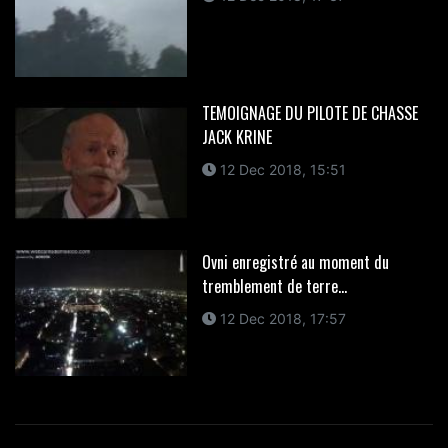
TEMOIGNAGE DU PILOTE DE CHASSE
JACK KRINE
12 Dec 2018, 15:51
Ovni enregistré au moment du
tremblement de terre...
12 Dec 2018, 17:57