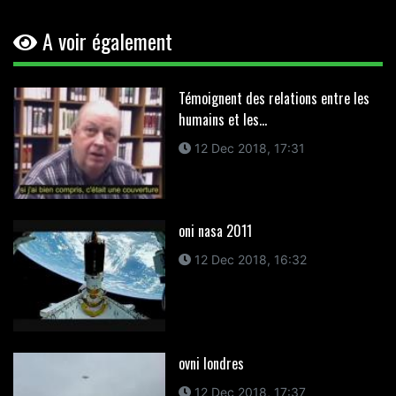
A voir également
Témoignent des relations entre les
humains et les...
12 Dec 2018, 17:31
oni nasa 2011
12 Dec 2018, 16:32
ovni londres
12 Dec 2018, 17:37