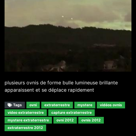
plusieurs ovnis de forme bulle lumineuse brillante
apparaissent et se déplace rapidement
Tags
ovni
extraterrestre
mystere
vidéos ovnis
video extraterrestre
capture extraterrestre
mystere extraterrestre
ovni 2012
ovnis 2012
extraterrestre 2012