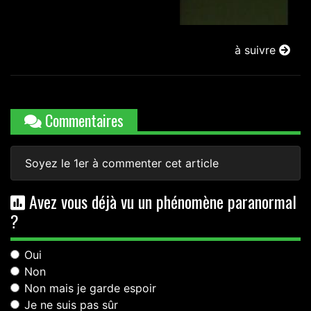
à suivre
Commentaires
Soyez le 1er à commenter cet article
Avez vous déjà vu un phénomène paranormal
?
Oui
Non
Non mais je garde espoir
Je ne suis pas sûr