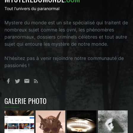
Tout l'univers du paranormal
Mystere du monde est un site spécialisé qui traitent de
nombreux sujet comme les ovni, les phénomères
paranormaux, dossiers criminels célèbres et tout autre
sujet qui entoure les mystère de notre monde.
N'hésitez pas à venir rejoindre notre communauté de
passionés !
GALERIE PHOTO