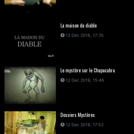
La maison du diable
12 Dec 2018, 17:35
Le mystère sur le Chupacabra
12 Dec 2018, 15:46
Dossiers Mystères
12 Dec 2018, 17:52