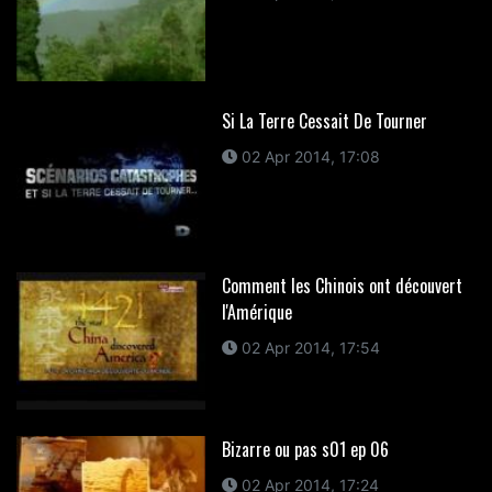
Si La Terre Cessait De Tourner
02 Apr 2014, 17:08
Comment les Chinois ont découvert
l'Amérique
02 Apr 2014, 17:54
Bizarre ou pas s01 ep 06
02 Apr 2014, 17:24