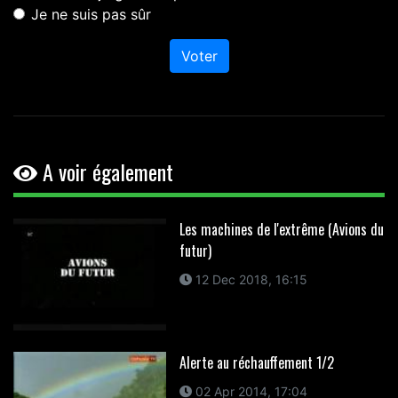
Je ne suis pas sûr
Voter
A voir également
Les machines de l'extrême (Avions du
futur)
12 Dec 2018, 16:15
Alerte au réchauffement 1/2
02 Apr 2014, 17:04