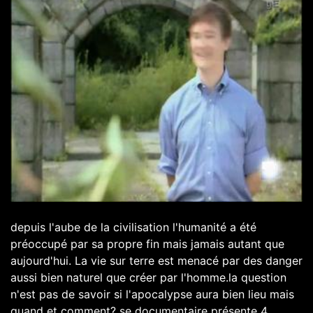
depuis l'aube de la civilisation l'humanité a été
préoccupé par sa propre fin mais jamais autant que
aujourd'hui. La vie sur terre est menacé par des danger
aussi bien naturel que créer par l'homme.la question
n'est pas de savoir si l'apocalypse aura bien lieu mais
quand et comment? se documentaire présente 4