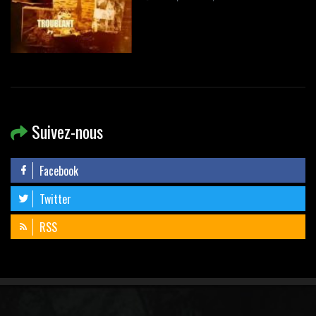
Suivez-nous
Facebook
Twitter
RSS