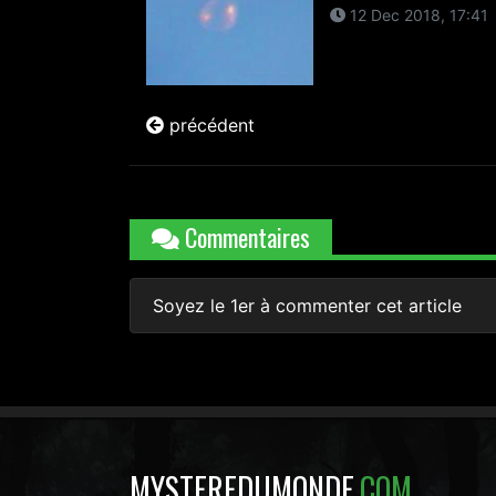
12 Dec 2018, 17:41
précédent
Commentaires
Soyez le 1er à commenter cet article
MYSTEREDUMONDE
.COM