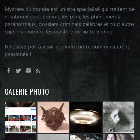
Mystere du monde est un site spécialisé qui traitent de
nombreux sujet comme les ovni, les phénomères
paranormaux, dossiers criminels célèbres et tout autre
sujet qui entoure les mystère de notre monde.
N'hésitez pas à venir rejoindre notre communauté de
passionés !
GALERIE PHOTO