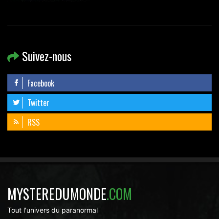
Suivez-nous
Facebook
Twitter
RSS
MYSTEREDUMONDE
.COM
Tout l'univers du paranormal