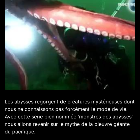
Les abysses regorgent de créatures mystérieuses dont
nous ne connaissons pas forcément le mode de vie.
Avec cette série bien nommée 'monstres des abysses'
nous allons revenir sur le mythe de la pieuvre géante
du pacifique.