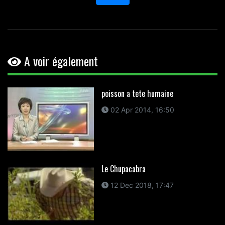
A voir également
poisson a tete humaine
02 Apr 2014, 16:50
Le Chupacabra
12 Dec 2018, 17:47