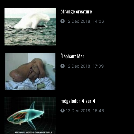
étrange creature
12 Dec 2018, 14:06
Éléphant Man
12 Dec 2018, 17:09
mégalodon 4 sur 4
12 Dec 2018, 16:46