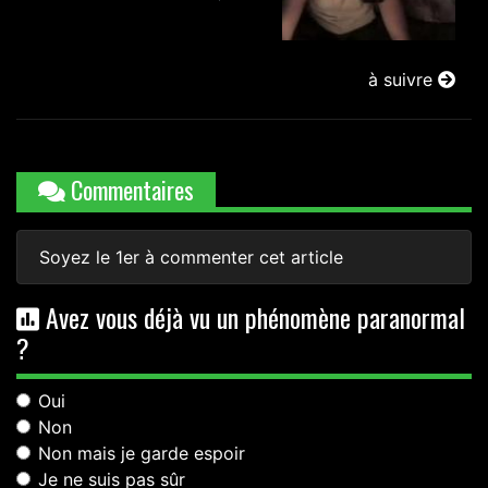
à suivre
Commentaires
Soyez le 1er à commenter cet article
Avez vous déjà vu un phénomène paranormal
?
Oui
Non
Non mais je garde espoir
Je ne suis pas sûr