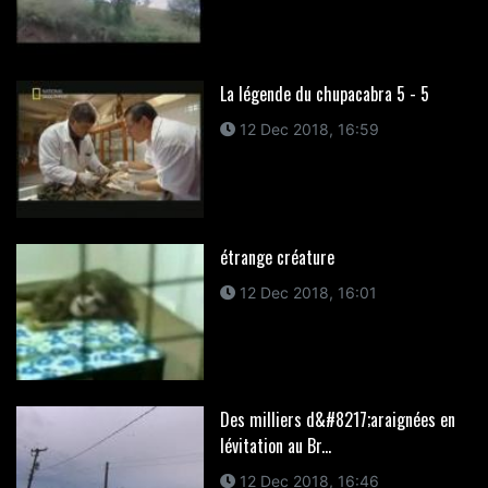
La légende du chupacabra 5 - 5
12 Dec 2018, 16:59
étrange créature
12 Dec 2018, 16:01
Des milliers d&#8217;araignées en
lévitation au Br...
12 Dec 2018, 16:46