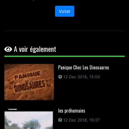
Voter
A voir également
Panique Chez Les Dinosaures
12 Dec 2018, 15:00
les préhumains
12 Dec 2018, 16:27