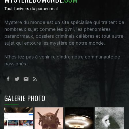
Tout l'univers du paranormal
Mystere du monde est un site spécialisé qui traitent de
nombreux sujet comme les ovni, les phénomères
paranormaux, dossiers criminels célèbres et tout autre
sujet qui entoure les mystère de notre monde.
N'hésitez pas à venir rejoindre notre communauté de
passionés !
GALERIE PHOTO