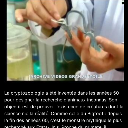
La cryptozoologie a été inventée dans les années 50
pour désigner la recherche d'animaux inconnus. Son
objectif est de prouver l'existence de créatures dont la
science nie la réalité. Comme celle du Bigfoot : depuis
la fin des années 60, c'est le monstre mythique le plus
recherché aux Etats-Unis. Proche du primate, il