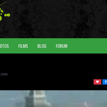
OTOS
FILMS
BLOG
FORUM
com.