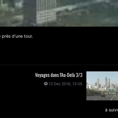
 près d'une tour.
Voyages dans l'Au-Delà 3/3
12 Dec 2018, 15:06
à suiv