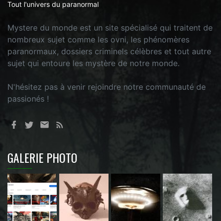
Tout l'univers du paranormal
Mystere du monde est un site spécialisé qui traitent de
nombreux sujet comme les ovni, les phénomères
paranormaux, dossiers criminels célèbres et tout autre
sujet qui entoure les mystère de notre monde.
N'hésitez pas à venir rejoindre notre communauté de
passionés !
GALERIE PHOTO