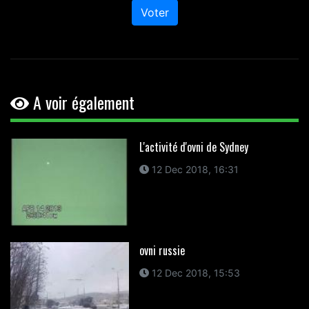
Voter
A voir également
L'activité d'ovni de Sydney
12 Dec 2018, 16:31
ovni russie
12 Dec 2018, 15:53