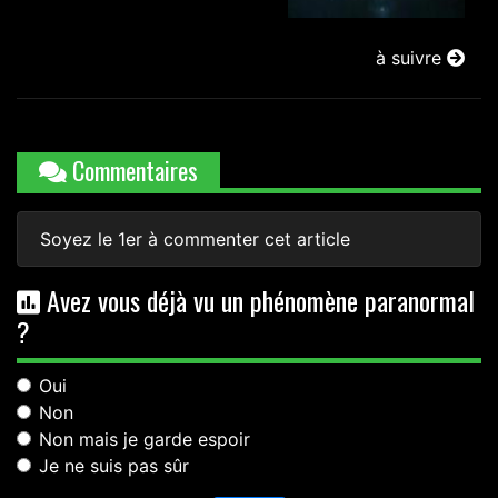
à suivre
Commentaires
Soyez le 1er à commenter cet article
Avez vous déjà vu un phénomène paranormal
?
Oui
Non
Non mais je garde espoir
Je ne suis pas sûr