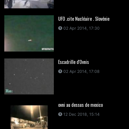
UFO .cite Nucléaire . Slovénie
02 Apr 2014, 17:30
Escadrille d'Ovnis
02 Apr 2014, 17:08
ovni au dessus de mexico
12 Dec 2018, 15:14