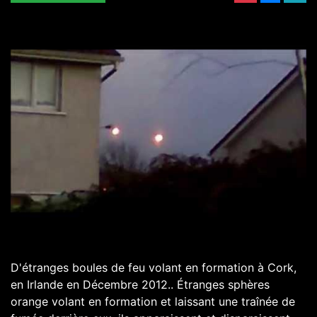
D'étranges boules de feu volant en formation à Cork,
en Irlande en Décembre 2012.. Étranges sphères
orange volant en formation et laissant une traînée de