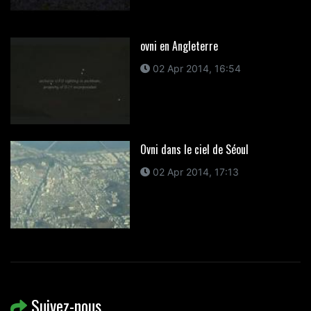
ovni en Angleterre
02 Apr 2014, 16:54
Ovni dans le ciel de Séoul
02 Apr 2014, 17:13
Suivez-nous