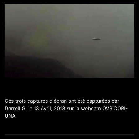
Ces trois captures d'écran ont été capturées par
Darrell G. le 18 Avril, 2013 sur la webcam OVSICORI-
UNA