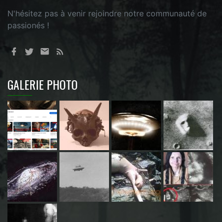
N'hésitez pas à venir rejoindre notre communauté de
passionés !
GALERIE PHOTO