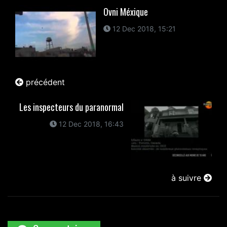
Ovni Méxique
12 Dec 2018, 15:21
précédent
Les inspecteurs du paranormal
12 Dec 2018, 16:43
à suivre