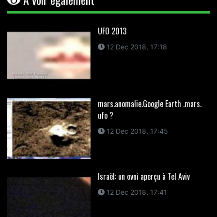
UFO 2013
12 Dec 2018, 17:18
mars.anomalie.Google Earth .mars.
ufo ?
12 Dec 2018, 17:45
Israël: un ovni aperçu à Tel Aviv
12 Dec 2018, 17:41