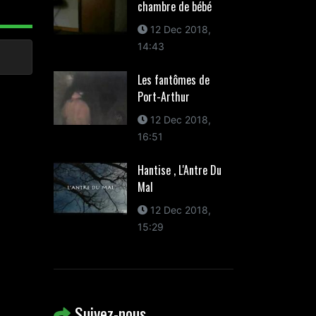
chambre de bébé
12 Dec 2018,
14:43
Les fantômes de
Port-Arthur
12 Dec 2018,
16:51
Hantise , L'Antre Du
Mal
12 Dec 2018,
15:29
Suivez-nous