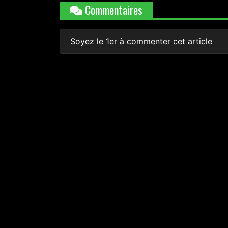
Commentaires
Soyez le 1er à commenter cet article