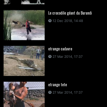
Le crocodile géant du Burundi
12 Dec 2018, 14:48
etrange cadavre
27 Mar 2014, 17:37
etrange tete
27 Mar 2014, 17:37