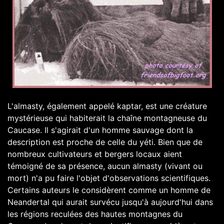
L'almasty, également appelé kaptar, est une créature
mystérieuse qui habiterait la chaîne montagneuse du
Caucase. Il s'agirait d'un homme sauvage dont la
description est proche de celle du yéti. Bien que de
nombreux cultivateurs et bergers locaux aient
témoigné de sa présence, aucun almasty (vivant ou
mort) n'a pu faire l'objet d'observations scientifiques.
Certains auteurs le considèrent comme un homme de
Neandertal qui aurait survécu jusqu'à aujourd'hui dans
les régions reculées des hautes montagnes du