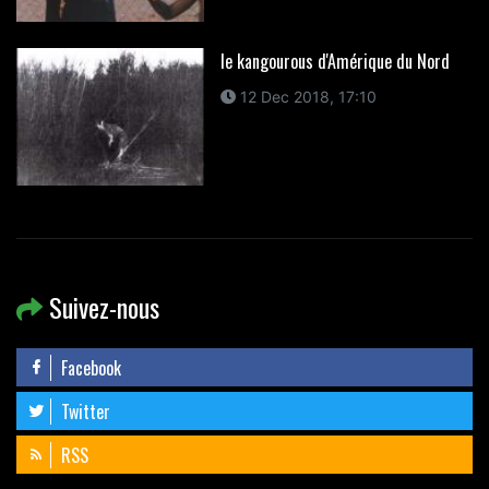
le kangourous d'Amérique du Nord
12 Dec 2018, 17:10
Suivez-nous
Facebook
Twitter
RSS