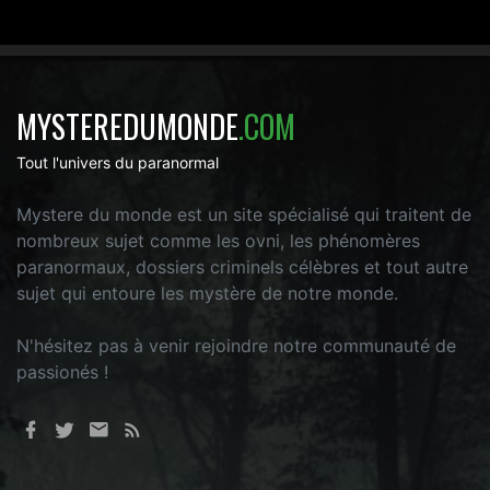
MYSTEREDUMONDE
.COM
Tout l'univers du paranormal
Mystere du monde est un site spécialisé qui traitent de
nombreux sujet comme les ovni, les phénomères
paranormaux, dossiers criminels célèbres et tout autre
sujet qui entoure les mystère de notre monde.
N'hésitez pas à venir rejoindre notre communauté de
passionés !