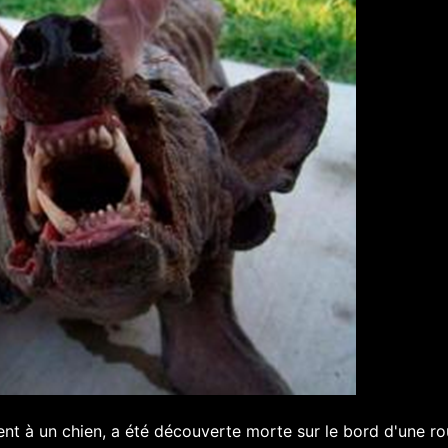
t à un chien, a été découverte morte sur le bord d'une ro