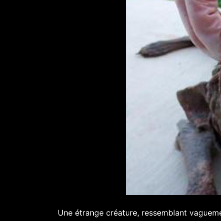
Une étrange créature, ressemblant vaguemen