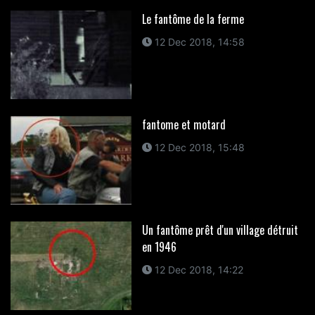
Le fantôme de la ferme
12 Dec 2018, 14:58
fantome et motard
12 Dec 2018, 15:48
Un fantôme prêt d'un village détruit
en 1946
12 Dec 2018, 14:22