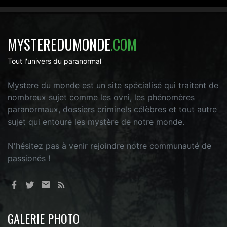
MYSTEREDUMONDE
.COM
Tout l'univers du paranormal
Mystere du monde est un site spécialisé qui traitent de
nombreux sujet comme les ovni, les phénomères
paranormaux, dossiers criminels célèbres et tout autre
sujet qui entoure les mystère de notre monde.
N'hésitez pas à venir rejoindre notre communauté de
passionés !
GALERIE PHOTO