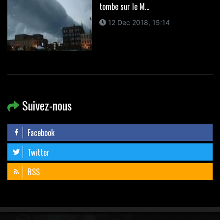
tombe sur le M...
12 Dec 2018, 15:14
Suivez-nous
Facebook
Twitter
RSS