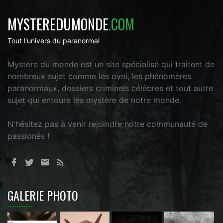
MYSTEREDUMONDE
.COM
Tout l'univers du paranormal
Mystere du monde est un site spécialisé qui traitent de
nombreux sujet comme les ovni, les phénomères
paranormaux, dossiers criminels célèbres et tout autre
sujet qui entoure les mystère de notre monde.
N'hésitez pas à venir rejoindre notre communauté de
passionés !
GALERIE PHOTO