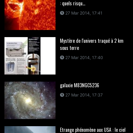
: quels risqu...
27 Mar 2014, 17:41
Mystère de l'univers traqué à 2 km
sous terre
27 Mar 2014, 17:40
galaxie M83NGC5236
27 Mar 2014, 17:37
Etrange phénomène aux USA : le ciel