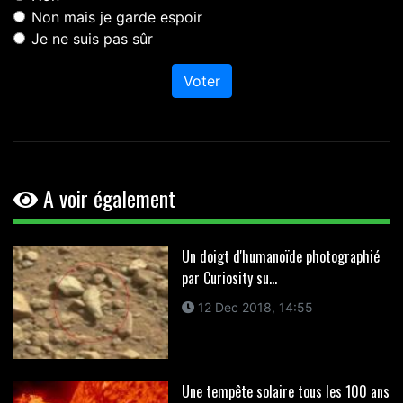
Non mais je garde espoir
Je ne suis pas sûr
Voter
A voir également
Un doigt d'humanoïde photographié
par Curiosity su...
12 Dec 2018, 14:55
Une tempête solaire tous les 100 ans