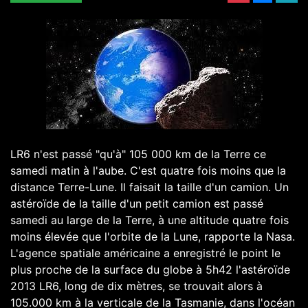
LR6 n'est passé "qu'à" 105 000 km de la Terre ce
samedi matin à l'aube. C'est quatre fois moins que la
distance Terre-Lune. Il faisait la taille d'un camion. Un
astéroïde de la taille d'un petit camion est passé
samedi au large de la Terre, à une altitude quatre fois
moins élevée que l'orbite de la Lune, rapporte la Nasa.
L'agence spatiale américaine a enregistré le point le
plus proche de la surface du globe à 5h42 l'astéroïde
2013 LR6, long de dix mètres, se trouvait alors à
105.000 km à la verticale de la Tasmanie, dans l'océan