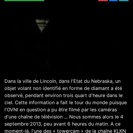
Dans la ville de Lincoln, dans l'Etat du Nebraska, un
objet volant non identifié en forme de diamant a été
observé, pendant environ trois quart d'heure dans le
ciel. Cette information a fait le tour du monde puisque
l'OVNI en question a pu être filmé par les caméras
d'une chaîne de télévision ... Nous sommes alors le 4
septembre 2013, peu avant 6 heures du matin. A ce
moment-là, l'une des « towercam » de la chaîne KLKN