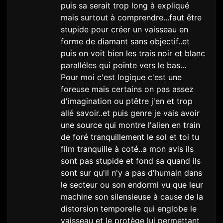
puis sa serait trop long à expliqué
mais surtout à comprendre...faut être
stupide pour créer un vaisseau en
forme de diamant sans objectif..et
puis on voit bien les trais noir et blanc
paralléles qui pointe vers le bas...
Pour moi c'est logique c'est une
foreuse mais certains on pas assez
d'imagination ou ptêtre j'en et trop
allé savoir..et puis genre je vais avoir
une source qui montre l'alien en train
de foré tranquillement le sol et toi tu
film tranquille à coté..a mon avis ils
sont pas stupide et fond sa quand ils
sont sur qu'il n'y a pas d'humain dans
le secteur ou son endormi vu que leur
machine son silensieuse à cause de la
distorsion temporelle qui englobe le
vaisseau et le protège lui permettant