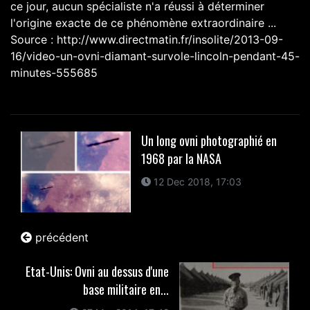
ce jour, aucun spécialiste n'a réussi à déterminer
l'origine exacte de ce phénomène extraordinaire ...
Source : http://www.directmatin.fr/insolite/2013-09-
16/video-un-ovni-diamant-survole-lincoln-pendant-45-
minutes-555685
Un long ovni photographié en
1968 par la NASA
12 Dec 2018, 17:03
précédent
Etat-Unis: Ovni au dessus d'une
base militaire en...