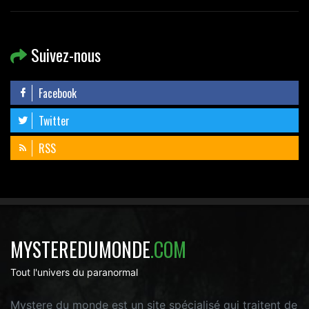
Suivez-nous
Facebook
Twitter
RSS
MYSTEREDUMONDE
.COM
Tout l'univers du paranormal
Mystere du monde est un site spécialisé qui traitent de