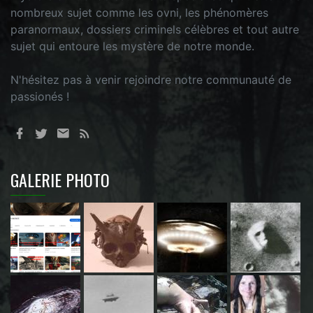
nombreux sujet comme les ovni, les phénomères
paranormaux, dossiers criminels célèbres et tout autre
sujet qui entoure les mystère de notre monde.
N'hésitez pas à venir rejoindre notre communauté de
passionés !
GALERIE PHOTO