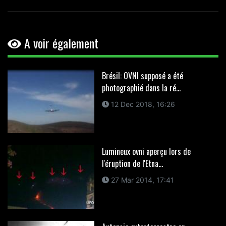
A voir également
Brésil: OVNI supposé a été
photographié dans la ré...
12 Dec 2018, 16:26
Lumineux ovni aperçu lors de
l'éruption de l'Etna...
27 Mar 2014, 17:41