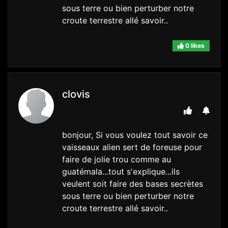
sous terre ou bien perturber notre
croute terrestre allé savoir..
0 likes
clovis
bonjour, Si vous voulez tout savoir ce
vaisseaux alien sert de foreuse pour
faire de jolie trou comme au
guatémala...tout s'explique...ils
veulent soit faire des bases secrètes
sous terre ou bien perturber notre
croute terrestre allé savoir..