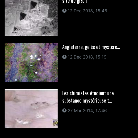
site de gizeh
12 Dec 2018, 15:46
Angleterre, gelée et mystère...
12 Dec 2018, 15:19
Les chimistes étudient une
substance mystérieuse t...
27 Mar 2014, 17:46