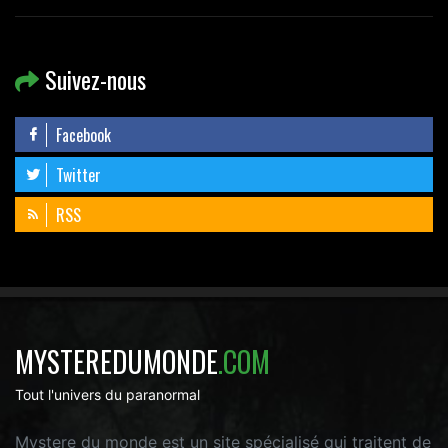
Suivez-nous
Facebook
Twitter
RSS
MYSTEREDUMONDE
.COM
Tout l'univers du paranormal
Mystere du monde est un site spécialisé qui traitent de