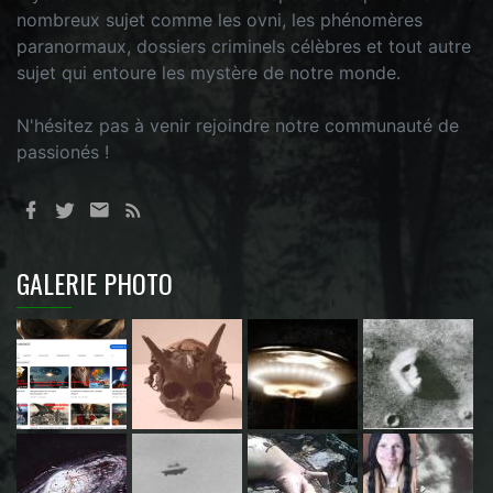
nombreux sujet comme les ovni, les phénomères
paranormaux, dossiers criminels célèbres et tout autre
sujet qui entoure les mystère de notre monde.
N'hésitez pas à venir rejoindre notre communauté de
passionés !
GALERIE PHOTO