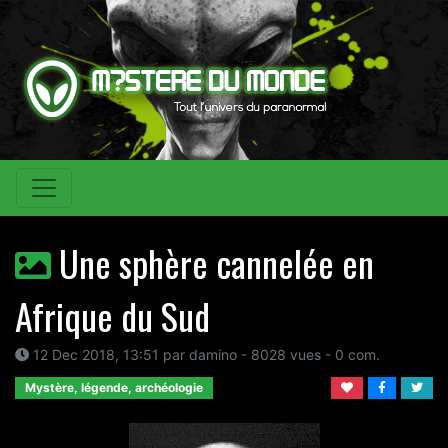
Une sphère cannelée en
Afrique du Sud
12 Dec 2018, 13:51 par damino - 8028 vues - 0 com.
Mystère, légende, archéologie