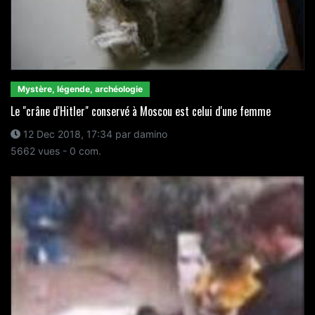
Mystère, légende, archéologie
Le "crâne d'Hitler" conservé à Moscou est celui d'une femme
12 Dec 2018, 17:34 par damino
5662 vues - 0 com.