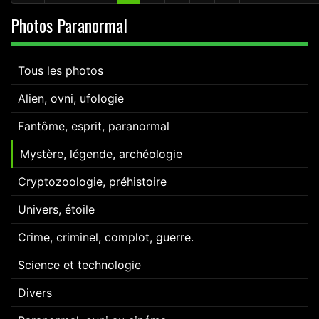
Photos Paranormal
Tous les photos
Alien, ovni, ufologie
Fantôme, esprit, paranormal
Mystère, légende, archéologie
Cryptozoologie, préhistoire
Univers, étoile
Crime, criminel, complot, guerre.
Science et technologie
Divers