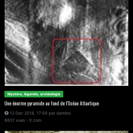
Mystère, légende, archéologie
Une énorme pyramide au fond de l'Océan Atlantique
12 Dec 2018, 17:56 par damino
8831 vues - 0 com.