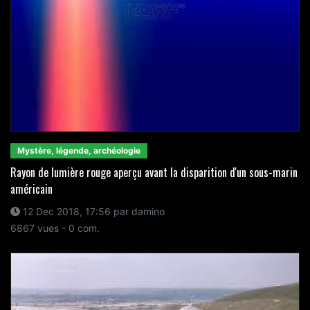
Mystère, légende, archéologie
Rayon de lumière rouge aperçu avant la disparition d'un sous-marin
américain
12 Dec 2018, 17:56 par damino
6867 vues - 0 com.