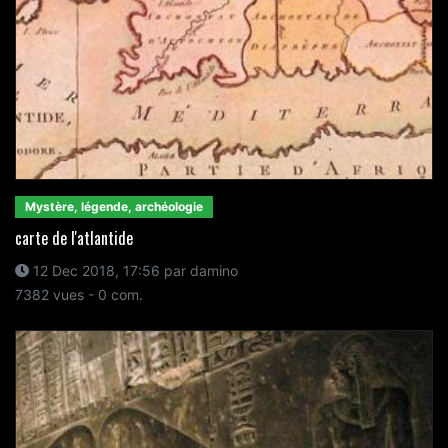
Mystère, légende, archéologie
carte de l'atlantide
12 Dec 2018, 17:56 par damino
7382 vues - 0 com.