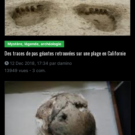
Mystère, légende, archéologie
Des traces de pas géantes retrouvées sur une plage en Californie
12 Dec 2018, 17:34 par damino
13949 vues - 3 com.