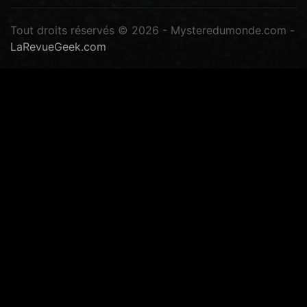
Tout droits réservés © 2026 - Mysteredumonde.com -
LaRevueGeek.com