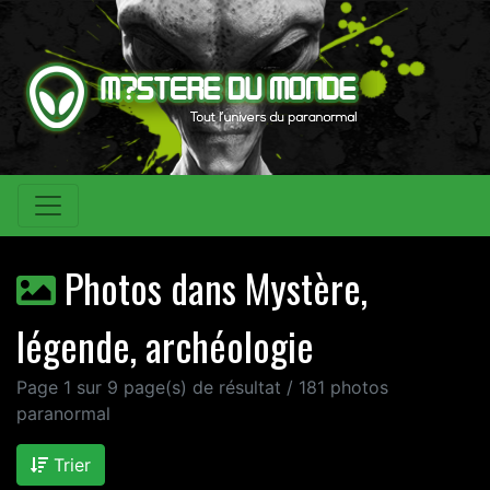
Photos dans Mystère,
légende, archéologie
Page 1 sur 9 page(s) de résultat / 181 photos
paranormal
Trier