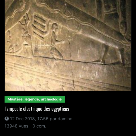
Mystère, légende, archéologie
l'ampoule electrique des egyptiens
12 Dec 2018, 17:56 par damino
13948 vues - 0 com.