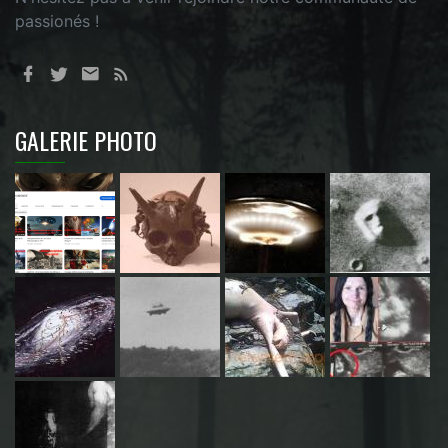
passionés !
GALERIE PHOTO