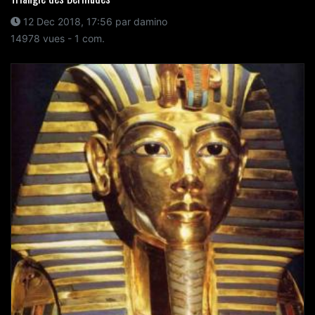
12 Dec 2018, 17:56 par damino
14978 vues - 1 com.