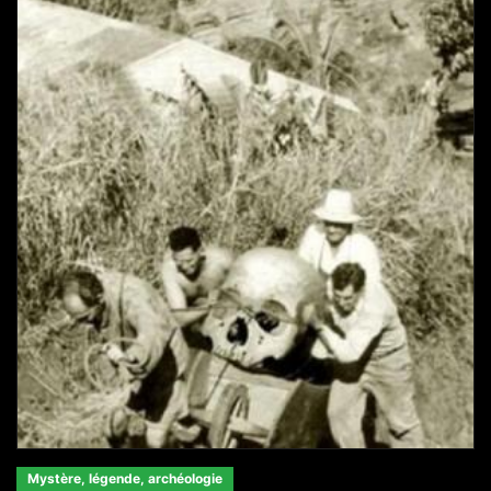
Mystère, légende, archéologie