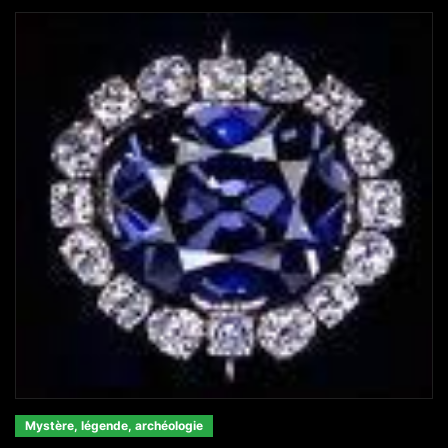
Mystère, légende, archéologie