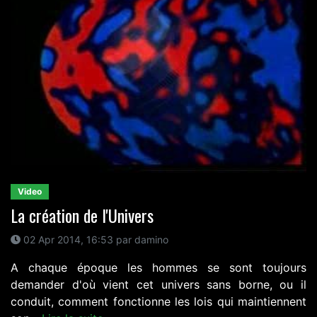
Video
La création de l'Univers
02 Apr 2014, 16:53 par damino
A chaque époque les hommes se sont toujours
demander d'où vient cet univers sans borne, ou il
conduit, comment fonctionne les lois qui maintiennent