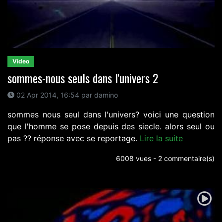
Video
sommes-nous seuls dans l'univers 2
02 Apr 2014, 16:54 par damino
sommes nous seul dans l'univers? voici une question
que l'homme se pose depuis des siecle. alors seul ou
pas ?? réponse avec se reportage.
Lire la suite
6008 vues - 2 commentaire(s)