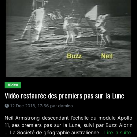
Video
Vidéo restaurée des premiers pas sur la Lune
12 Dec 2018, 17:56 par damino
Neil Armstrong descendant l’échelle du module Apollo
11, ses premiers pas sur la Lune, suivi par Buzz Aldrin
… La Société de géographie australienne...
Lire la suite