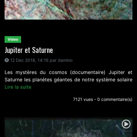
Video
Jupiter et Saturne
12 Dec 2018, 14:16 par damino
Les mystères du cosmos (documentaire) Jupiter et
Saturne les planètes géantes de notre système solaire
Lire la suite
7121 vues - 0 commentaire(s)