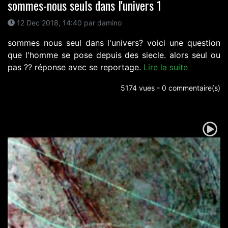
sommes-nous seuls dans l'univers 1
12 Dec 2018, 14:40 par damino
sommes nous seul dans l'univers? voici une question
que l'homme se pose depuis des siecle. alors seul ou
pas ?? réponse avec se reportage.
Lire la suite
5174 vues - 0 commentaire(s)