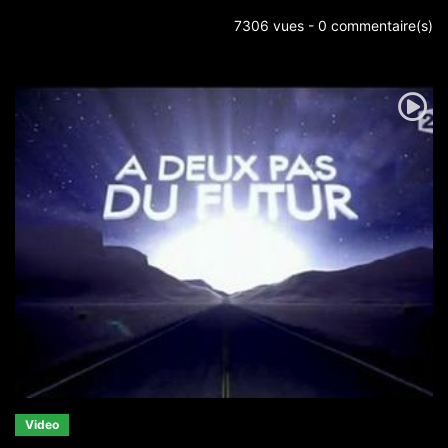
7306 vues - 0 commentaire(s)
Video