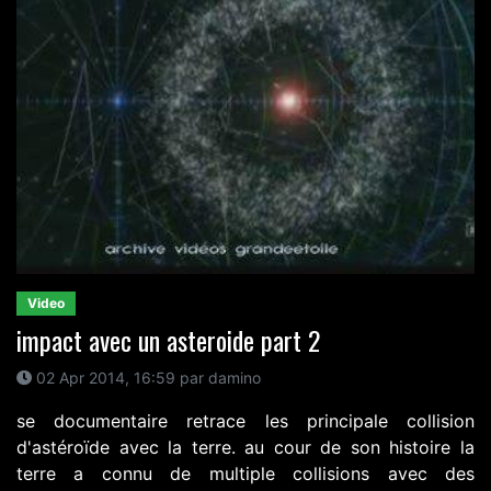
Video
impact avec un asteroide part 2
02 Apr 2014, 16:59 par damino
se documentaire retrace les principale collision
d'astéroïde avec la terre. au cour de son histoire la
terre a connu de multiple collisions avec des