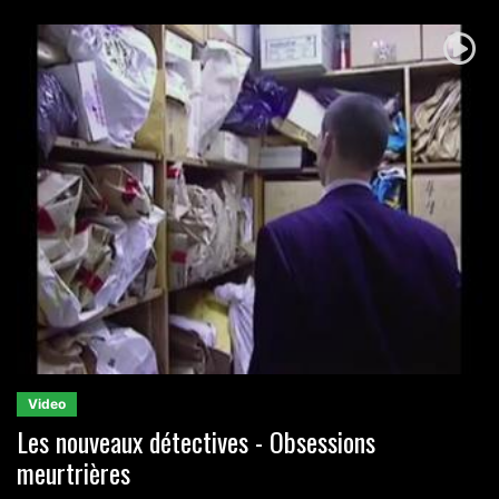
Video
Les nouveaux détectives - Obsessions
meurtrières