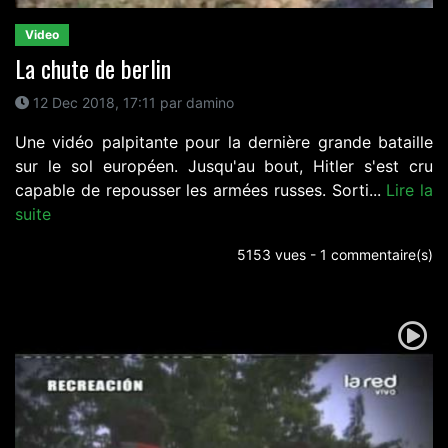
Video
La chute de berlin
12 Dec 2018, 17:11 par damino
Une vidéo palpitante pour la dernière grande bataille
sur le sol européen. Jusqu'au bout, Hitler s'est cru
capable de repousser les armées russes. Sorti...
Lire la
suite
5153 vues - 1 commentaire(s)