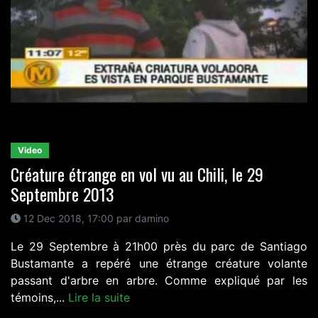
Video
Créature étrange en vol vu au Chili, le 29
Septembre 2013
12 Dec 2018, 17:00 par damino
Le 29 Septembre à 21h00 près du parc de Santiago
Bustamante a repéré une étrange créature volante
passant d'arbre en arbre. Comme expliqué par les
témoins,...
Lire la suite