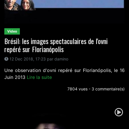
Video
Brésil: les images spectaculaires de l'ovni
repéré sur Florianópolis
12 Dec 2018, 17:23 par damino
Une observation d'ovni repéré sur Florianópolis, le 16
Juin 2013
Lire la suite
7804 vues - 3 commentaire(s)