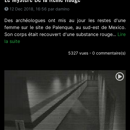
12 Dec 2018, 16:56 par damino
Des archéologues ont mis au jour les restes d'une
femme sur le site de Palenque, au sud-est de Mexico.
Son corps était recouvert d'une substance rouge...
Lire
la suite
5327 vues - 0 commentaire(s)