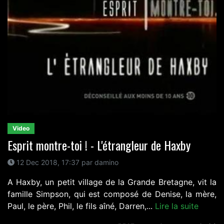
Video
Esprit montre-toi ! - L'étrangleur de Haxby
12 Dec 2018, 17:37 par damino
A Haxby, un petit village de la Grande Bretagne, vit la
famille Simpson, qui est composé de Denise, la mère,
Paul, le père, Phil, le fils aîné, Darren,...
Lire la suite