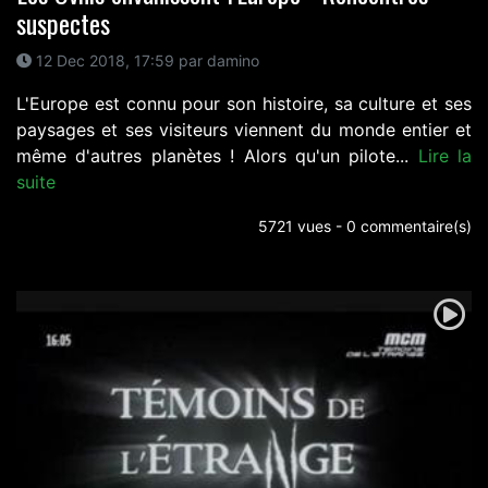
suspectes
12 Dec 2018, 17:59 par damino
L'Europe est connu pour son histoire, sa culture et ses
paysages et ses visiteurs viennent du monde entier et
même d'autres planètes ! Alors qu'un pilote...
Lire la
suite
5721 vues - 0 commentaire(s)