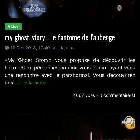
Video
my ghost story - le fantome de l'auberge
12 Dec 2018, 17:40 par damino
«My Ghost Story» vous propose de découvrir les
histoires de personnes comme vous et moi ayant vécu
une rencontre avec le paranormal. Vous découvrirez
des...
Lire la suite
4667 vues - 0 commentaire(s)