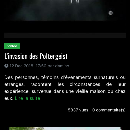
Video
L'invasion des Poltergeist
12 Dec 2018, 17:50 par damino
Des personnes, témoins d'événements surnaturels ou
étranges, racontent les circonstances de leur
expérience, survenue dans une vieille maison ou chez
eux.
Lire la suite
5837 vues - 0 commentaire(s)