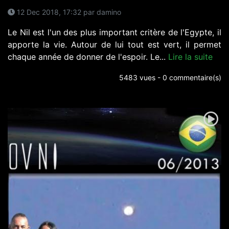
12 Dec 2018, 17:32 par damino
Le Nil est l'un des plus important critère de l'Egypte, il
apporte la vie. Autour de lui tout est vert, il permet
chaque année de donner de l'espoir. Le...
Lire la suite
5483 vues - 0 commentaire(s)