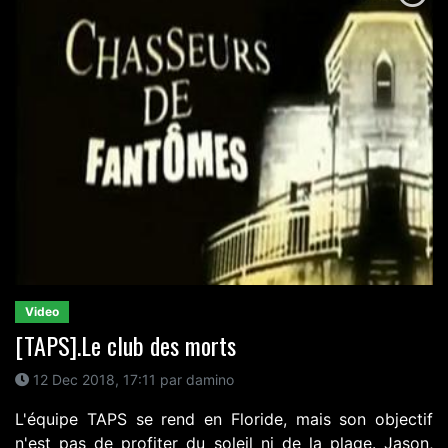
Video
[TAPS].Le club des morts
12 Dec 2018, 17:11 par damino
L'équipe TAPS se rend en Floride, mais son objectif
n'est pas de profiter du soleil ni de la plage. Jason,