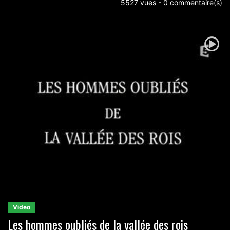
5527 vues - 0 commentaire(s)
Video
Les hommes oubliés de la vallée des rois