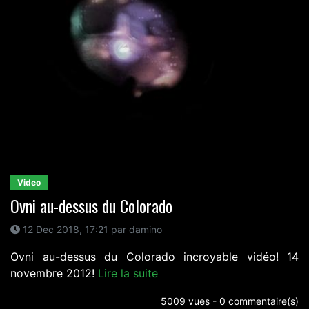
Video
Ovni au-dessus du Colorado
12 Dec 2018, 17:21 par damino
Ovni au-dessus du Colorado incroyable vidéo! 14
novembre 2012!
Lire la suite
5009 vues - 0 commentaire(s)