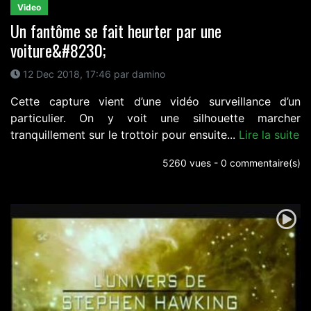
Video
Un fantôme se fait heurter par une
voiture&#8230;
12 Dec 2018, 17:46 par damino
Cette capture vient d’une vidéo surveillance d’un
particulier. On y voit une silhouette marcher
tranquillement sur le trottoir pour ensuite...
Lire la suite
5260 vues - 0 commentaire(s)