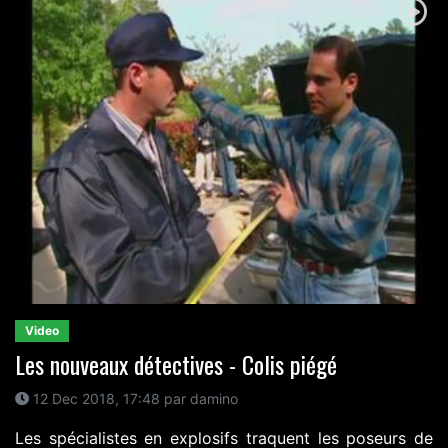
Video
Les nouveaux détectives - Colis piégé
12 Dec 2018, 17:48 par damino
Les spécialistes en explosifs traquent les poseurs de