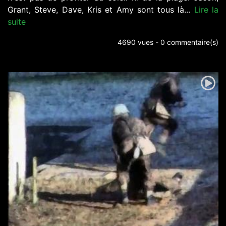
Grant, Steve, Dave, Kris et Amy sont tous là...
Lire la
suite
4690 vues - 0 commentaire(s)