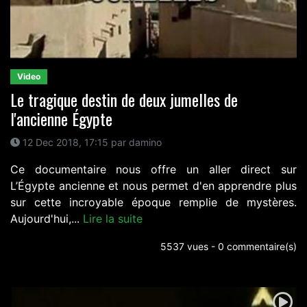
Video
Le tragique destin de deux jumelles de
l'ancienne Égypte
12 Dec 2018, 17:15 par damino
Ce documentaire nous offre un aller direct sur
L’Égypte ancienne et nous permet d'en apprendre plus
sur cette incroyable époque remplie de mystères.
Aujourd'hui,...
Lire la suite
5537 vues - 0 commentaire(s)