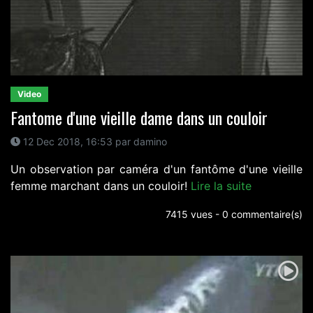
Video
Fantome d'une vieille dame dans un couloir
12 Dec 2018, 16:53 par damino
Un observation par caméra d'un fantôme d'une vieille
femme marchant dans un couloir!
Lire la suite
7415 vues - 0 commentaire(s)