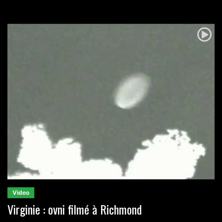
Video
Virginie : ovni filmé à Richmond