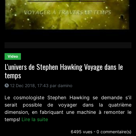
Video
L'univers de Stephen Hawking Voyage dans le
temps
12 Dec 2018, 17:43 par damino
Le cosmologiste Stephen Hawking se demande s'il
serait possible de voyager dans la quatrième
dimension, en fabriquant une machine à remonter le
temps!
Lire la suite
6495 vues - 0 commentaire(s)