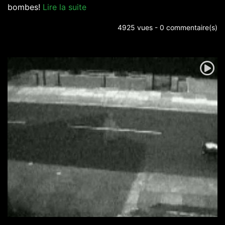
bombes!
Lire la suite
4925 vues - 0 commentaire(s)