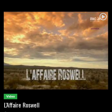
Video
L'Affaire Roswell