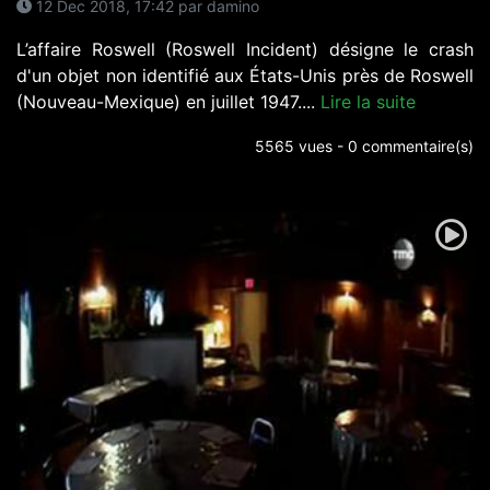
12 Dec 2018, 17:42 par damino
L’affaire Roswell (Roswell Incident) désigne le crash
d'un objet non identifié aux États-Unis près de Roswell
(Nouveau-Mexique) en juillet 1947....
Lire la suite
5565 vues - 0 commentaire(s)