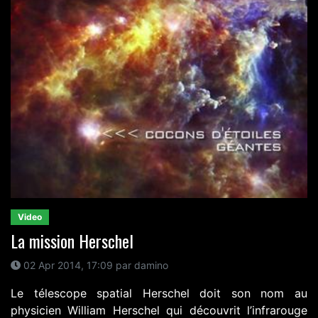
Video
La mission Herschel
02 Apr 2014, 17:09 par damino
Le télescope spatial Herschel doit son nom au
physicien William Herschel qui découvrit l’infrarouge