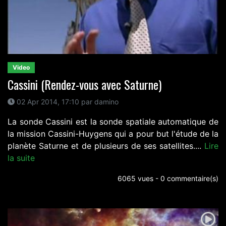
Video
Cassini (Rendez-vous avec Saturne)
02 Apr 2014, 17:10 par damino
La sonde Cassini est la sonde spatiale automatique de
la mission Cassini-Huygens qui a pour but l'étude de la
planète Saturne et de plusieurs de ses satellites....
Lire
la suite
6065 vues - 0 commentaire(s)