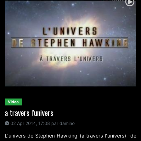
Video
a travers l'univers
02 Apr 2014, 17:08 par damino
L'univers de Stephen Hawking (a travers l'univers) -de