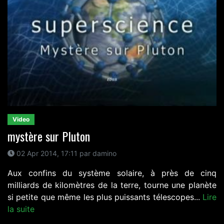
Video
mystère sur Pluton
02 Apr 2014, 17:11 par damino
Aux confins du système solaire, à près de cinq
milliards de kilomètres de la terre, tourne une planète
si petite que même les plus puissants télescopes...
Lire
la suite