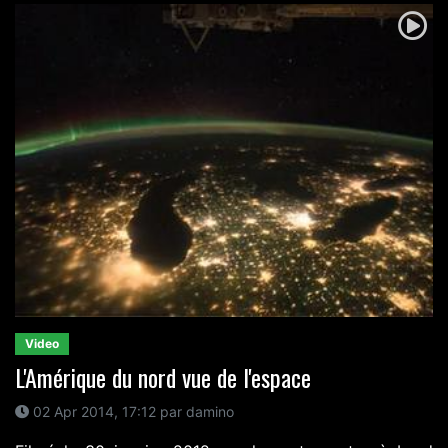
Video
L'Amérique du nord vue de l'espace
02 Apr 2014, 17:12 par damino