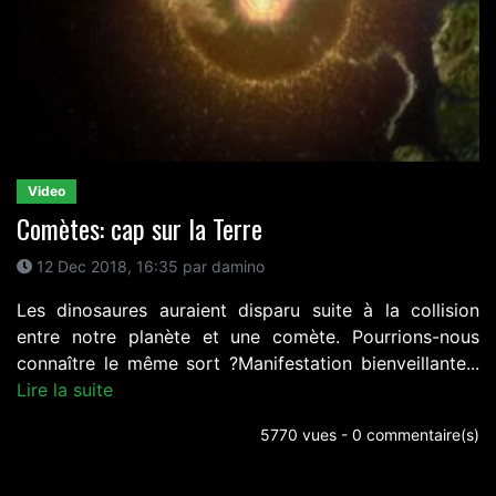
Video
Comètes: cap sur la Terre
12 Dec 2018, 16:35 par damino
Les dinosaures auraient disparu suite à la collision
entre notre planète et une comète. Pourrions-nous
connaître le même sort ?Manifestation bienveillante...
Lire la suite
5770 vues - 0 commentaire(s)