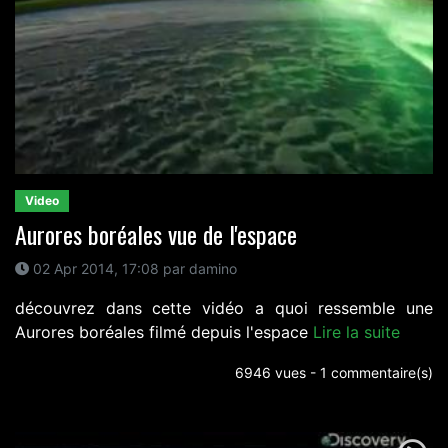
Video
Aurores boréales vue de l'espace
02 Apr 2014, 17:08 par damino
découvrez dans cette vidéo a quoi ressemble une
Aurores boréales filmé depuis l'espace
Lire la suite
6946 vues - 1 commentaire(s)