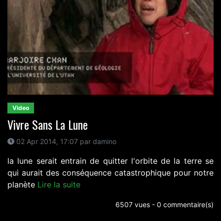
Video
Vivre Sans La Lune
02 Apr 2014, 17:07 par damino
la lune serait entrain de quitter l'orbite de la terre se
qui aurait des conséquence catastrophique pour notre
planète
Lire la suite
6507 vues - 0 commentaire(s)