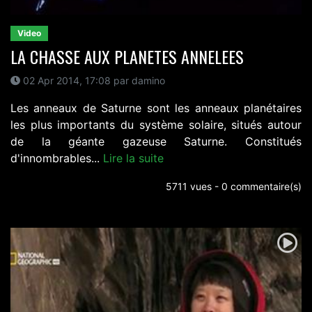
Video
LA CHASSE AUX PLANETES ANNELEES
02 Apr 2014, 17:08 par damino
Les anneaux de Saturne sont les anneaux planétaires
les plus importants du système solaire, situés autour
de la géante gazeuse Saturne. Constitués
d'innombrables...
Lire la suite
5711 vues - 0 commentaire(s)