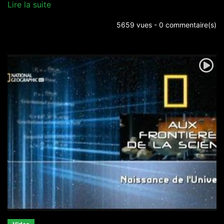
Lire la suite
5659 vues - 0 commentaire(s)