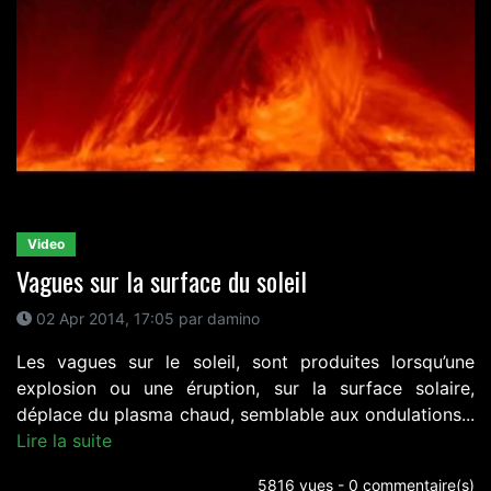
Video
Vagues sur la surface du soleil
02 Apr 2014, 17:05 par damino
Les vagues sur le soleil, sont produites lorsqu’une
explosion ou une éruption, sur la surface solaire,
déplace du plasma chaud, semblable aux ondulations...
Lire la suite
5816 vues - 0 commentaire(s)