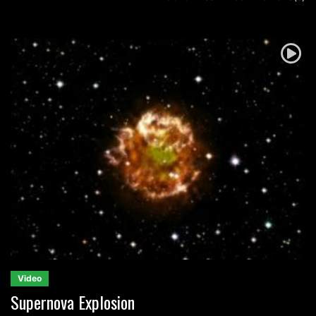
Video
Supernova Explosion