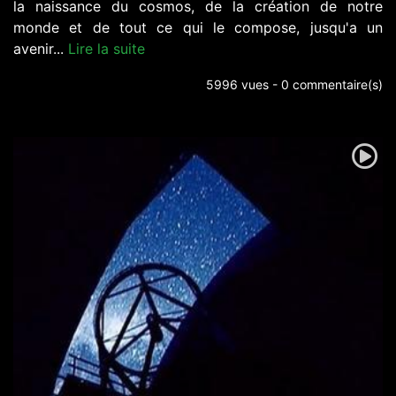
la naissance du cosmos, de la création de notre
monde et de tout ce qui le compose, jusqu'a un
avenir...
Lire la suite
5996 vues - 0 commentaire(s)