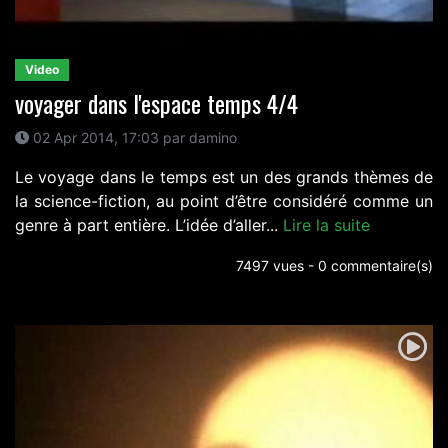
Video
voyager dans l'espace temps 4/4
02 Apr 2014, 17:03 par damino
Le voyage dans le temps est un des grands thèmes de
la science-fiction, au point d’être considéré comme un
genre à part entière. L’idée d’aller...
Lire la suite
7497 vues - 0 commentaire(s)