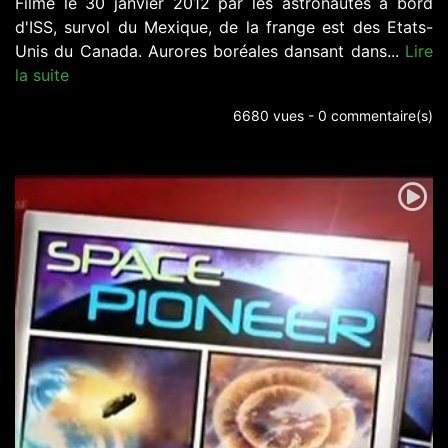
Filmé le 30 janvier 2012 par les astronautes à bord
d'ISS, survol du Mexique, de la frange est des Etats-
Unis du Canada. Aurores boréales dansant dans...
Lire
la suite
6680 vues - 0 commentaire(s)