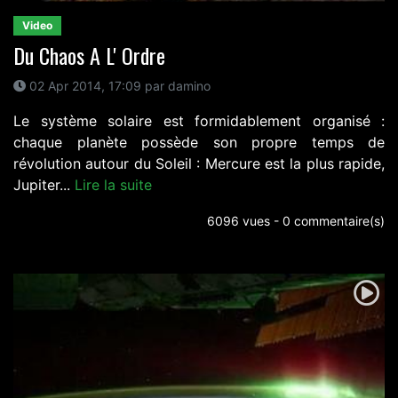
Video
Du Chaos A L' Ordre
02 Apr 2014, 17:09 par damino
Le système solaire est formidablement organisé :
chaque planète possède son propre temps de
révolution autour du Soleil : Mercure est la plus rapide,
Jupiter...
Lire la suite
6096 vues - 0 commentaire(s)