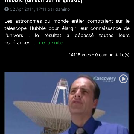
02 Apr 2014, 17:11 par damino
Les astronomes du monde entier comptaient sur le
télescope Hubble pour élargir leur connaissance de
l'univers ; le résultat a dépassé toutes leurs
espérances....
Lire la suite
14115 vues - 0 commentaire(s)