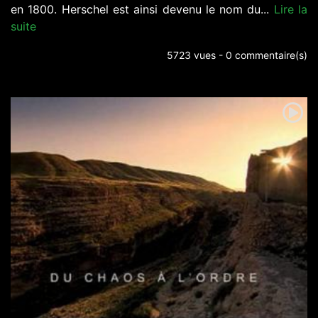
en 1800. Herschel est ainsi devenu le nom du...
Lire la
suite
5723 vues - 0 commentaire(s)