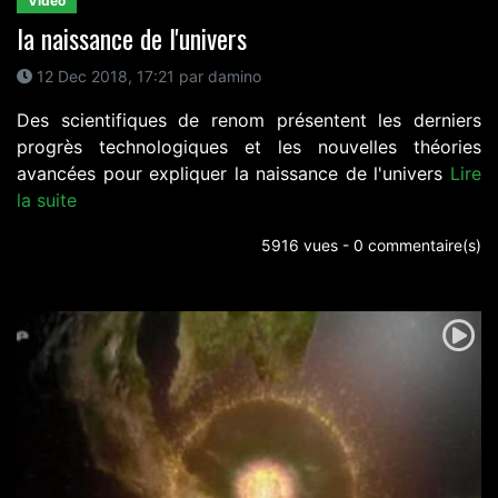
Video
la naissance de l'univers
12 Dec 2018, 17:21 par damino
Des scientifiques de renom présentent les derniers
progrès technologiques et les nouvelles théories
avancées pour expliquer la naissance de l'univers
Lire
la suite
5916 vues - 0 commentaire(s)