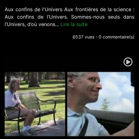
Aux confins de l'Univers Aux frontières de la science :
Aux confins de l’Univers. Sommes-nous seuls dans
l’Univers, d’où venons...
Lire la suite
6537 vues - 0 commentaire(s)