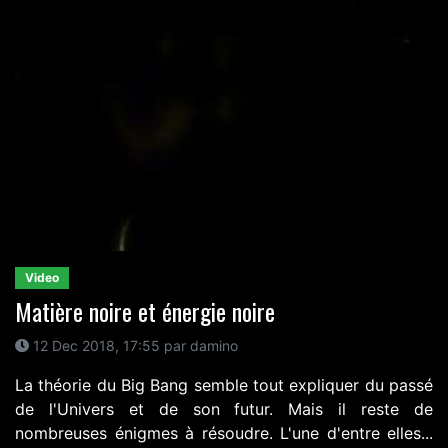
Video
Matière noire et énergie noire
12 Dec 2018, 17:55 par damino
La théorie du Big Bang semble tout expliquer du passé
de l'Univers et de son futur. Mais il reste de
nombreuses énigmes à résoudre. L'une d'entre elles...