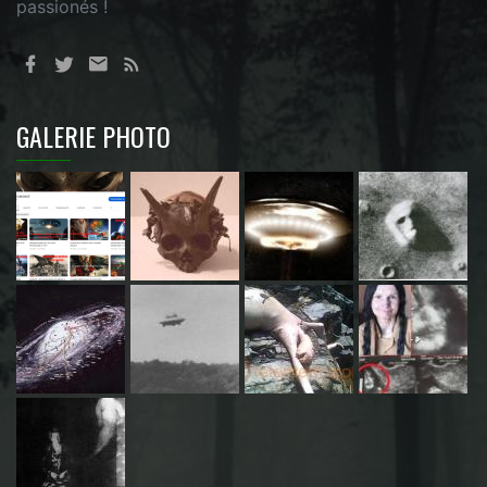
passionés !
GALERIE PHOTO