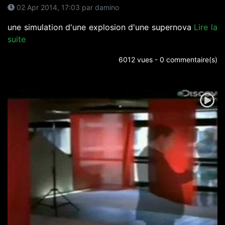
02 Apr 2014, 17:03 par damino
une simulation d'une explosion d'une supernova
Lire la
suite
6012 vues - 0 commentaire(s)