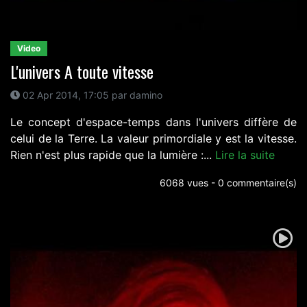
Video
L'univers A toute vitesse
02 Apr 2014, 17:05 par damino
Le concept d'espace-temps dans l'univers diffère de
celui de la Terre. La valeur primordiale y est la vitesse.
Rien n'est plus rapide que la lumière :...
Lire la suite
6068 vues - 0 commentaire(s)