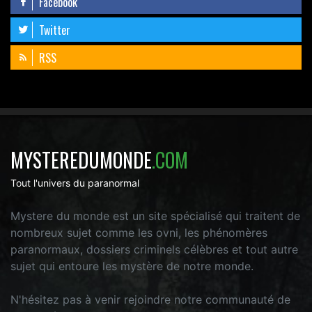
Facebook
Twitter
RSS
MYSTEREDUMONDE
.COM
Tout l'univers du paranormal
Mystere du monde est un site spécialisé qui traitent de
nombreux sujet comme les ovni, les phénomères
paranormaux, dossiers criminels célèbres et tout autre
sujet qui entoure les mystère de notre monde.
N'hésitez pas à venir rejoindre notre communauté de