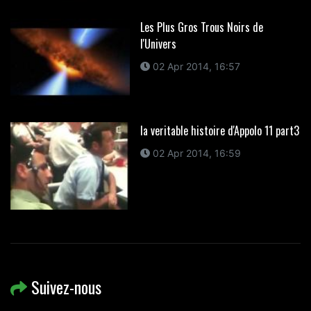
Les Plus Gros Trous Noirs de
l'Univers
02 Apr 2014, 16:57
la veritable histoire d'Appolo 11 part3
02 Apr 2014, 16:59
Suivez-nous