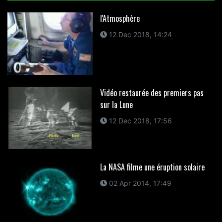
l'Atmosphère
12 Dec 2018, 14:24
Vidéo restaurée des premiers pas
sur la Lune
12 Dec 2018, 17:56
La NASA filme une éruption solaire
02 Apr 2014, 17:49