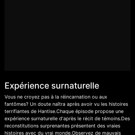
Expérience surnaturelle
Vous ne croyez pas à la réincarnation ou aux
fantômes? Un doute naîtra après avoir vu les histoires
terrifiantes de Hantise.Chaque épisode propose une
expérience surnaturelle d'après le récit de témoins.Des
reconstitutions surprenantes présentent des vraies
histoires avec du vrai monde.Observez de mauvais