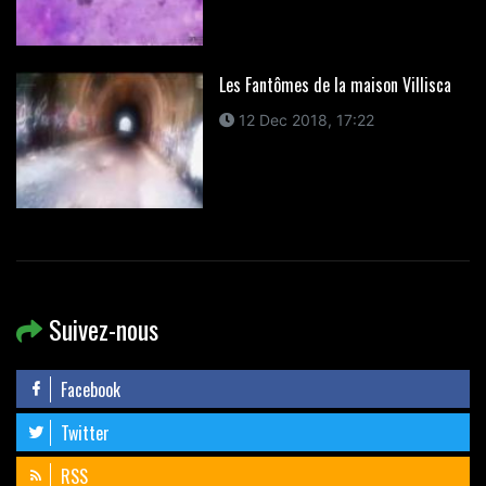
Les Fantômes de la maison Villisca
12 Dec 2018, 17:22
Suivez-nous
Facebook
Twitter
RSS