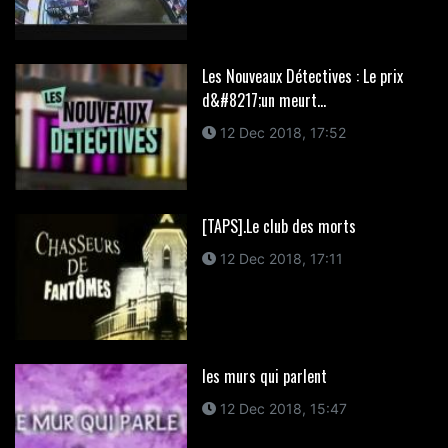
Les Nouveaux Détectives : Le prix
d&#8217;un meurt...
12 Dec 2018, 17:52
[TAPS].Le club des morts
12 Dec 2018, 17:11
les murs qui parlent
12 Dec 2018, 15:47