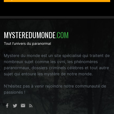
MYSTEREDUMONDE
.COM
Tout l'univers du paranormal
Mystere du monde est un site spécialisé qui traitent de
nombreux sujet comme les ovni, les phénomères
paranormaux, dossiers criminels célèbres et tout autre
sujet qui entoure les mystère de notre monde.
N'hésitez pas à venir rejoindre notre communauté de
passionés !