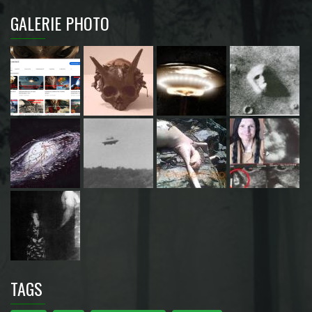
GALERIE PHOTO
TAGS