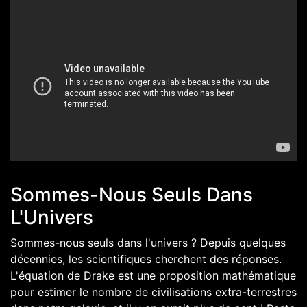
Sommes-Nous Seuls Dans
L'Univers
Sommes-nous seuls dans l'univers ? Depuis quelques
décennies, les scientifiques cherchent des réponses.
L'équation de Drake est une proposition mathématique
pour estimer le nombre de civilisations extra-terrestres