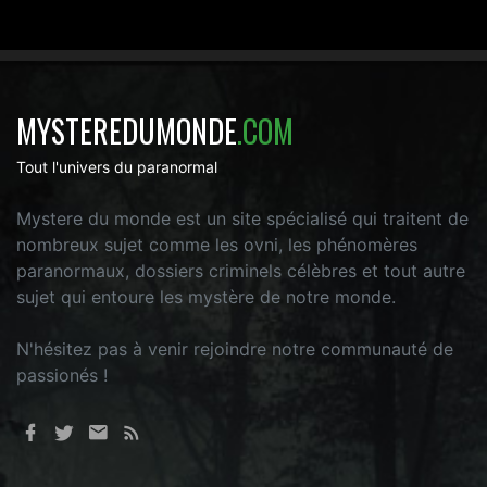
MYSTEREDUMONDE
.COM
Tout l'univers du paranormal
Mystere du monde est un site spécialisé qui traitent de
nombreux sujet comme les ovni, les phénomères
paranormaux, dossiers criminels célèbres et tout autre
sujet qui entoure les mystère de notre monde.
N'hésitez pas à venir rejoindre notre communauté de
passionés !