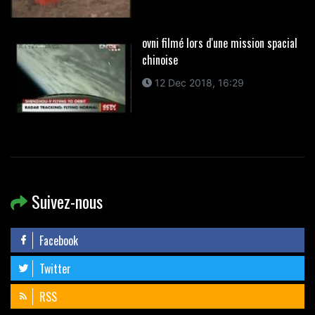
ovni filmé lors d'une mission spacial
chinoise
12 Dec 2018, 16:29
Suivez-nous
Facebook
Twitter
RSS