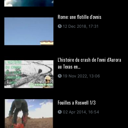
Rome: une flotille d'ovnis
12 Dec 2018, 17:31
L'histoire du crash de l'ovni d'Aurora
au Texas en...
19 Nov 2022, 13:06
Fouilles a Roswell 1/3
02 Apr 2014, 16:54