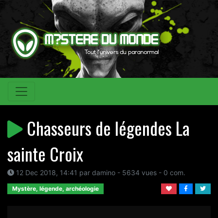
Chasseurs de légendes La
sainte Croix
12 Dec 2018, 14:41 par damino - 5634 vues - 0 com.
Mystère, légende, archéologie