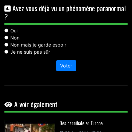
Avez vous déjà vu un phénomène paranormal
?
Oui
Non
Non mais je garde espoir
Je ne suis pas sûr
Voter
A voir également
Des cannibale en Europe