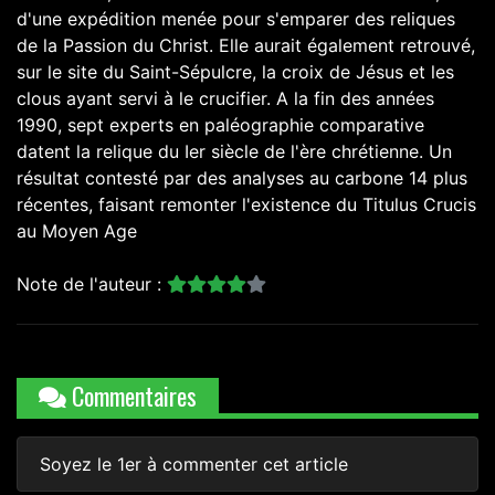
d'une expédition menée pour s'emparer des reliques
de la Passion du Christ. Elle aurait également retrouvé,
sur le site du Saint-Sépulcre, la croix de Jésus et les
clous ayant servi à le crucifier. A la fin des années
1990, sept experts en paléographie comparative
datent la relique du Ier siècle de l'ère chrétienne. Un
résultat contesté par des analyses au carbone 14 plus
récentes, faisant remonter l'existence du Titulus Crucis
au Moyen Age
Note de l'auteur :
Commentaires
Soyez le 1er à commenter cet article