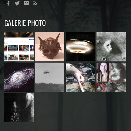
GALERIE PHOTO