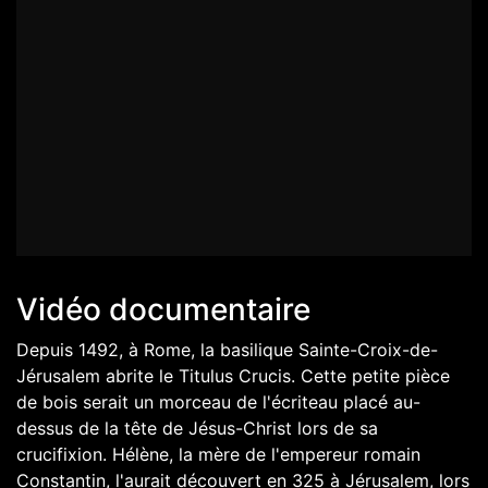
Vidéo documentaire
Depuis 1492, à Rome, la basilique Sainte-Croix-de-
Jérusalem abrite le Titulus Crucis. Cette petite pièce
de bois serait un morceau de l'écriteau placé au-
dessus de la tête de Jésus-Christ lors de sa
crucifixion. Hélène, la mère de l'empereur romain
Constantin, l'aurait découvert en 325 à Jérusalem, lors