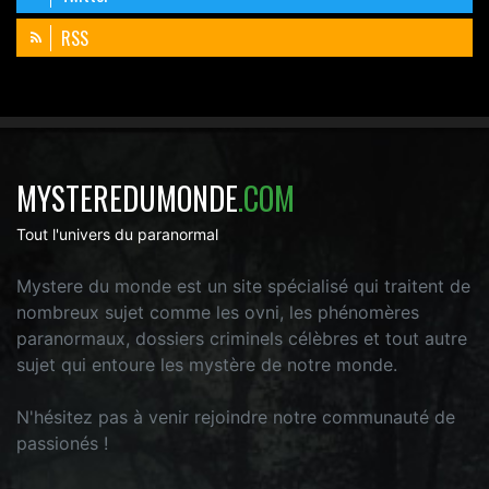
RSS
MYSTEREDUMONDE
.COM
Tout l'univers du paranormal
Mystere du monde est un site spécialisé qui traitent de
nombreux sujet comme les ovni, les phénomères
paranormaux, dossiers criminels célèbres et tout autre
sujet qui entoure les mystère de notre monde.
N'hésitez pas à venir rejoindre notre communauté de
passionés !