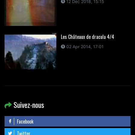
12 Dec 2018, 15:15
Les Châteaux de dracula 4/4
02 Apr 2014, 17:01
Suivez-nous
Facebook
Twitter