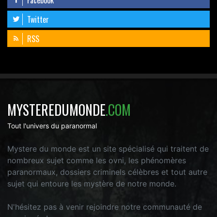
Twitter
RSS
MYSTEREDUMONDE
.COM
Tout l'univers du paranormal
Mystere du monde est un site spécialisé qui traitent de
nombreux sujet comme les ovni, les phénomères
paranormaux, dossiers criminels célèbres et tout autre
sujet qui entoure les mystère de notre monde.
N'hésitez pas à venir rejoindre notre communauté de