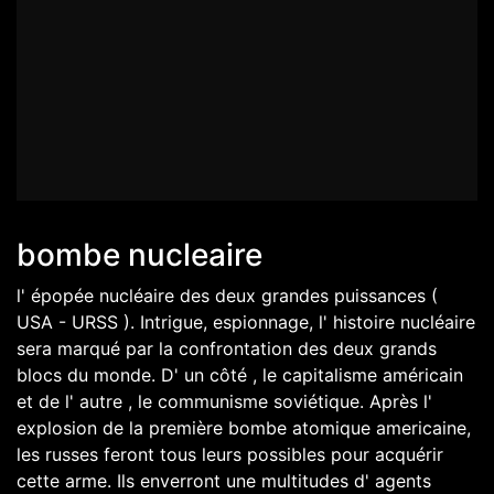
bombe nucleaire
l' épopée nucléaire des deux grandes puissances (
USA - URSS ). Intrigue, espionnage, l' histoire nucléaire
sera marqué par la confrontation des deux grands
blocs du monde. D' un côté , le capitalisme américain
et de l' autre , le communisme soviétique. Après l'
explosion de la première bombe atomique americaine,
les russes feront tous leurs possibles pour acquérir
cette arme. Ils enverront une multitudes d' agents