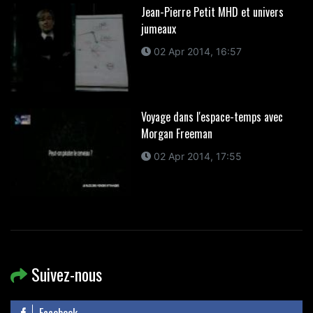
Jean-Pierre Petit MHD et univers
jumeaux
02 Apr 2014, 16:57
Voyage dans l'espace-temps avec
Morgan Freeman
02 Apr 2014, 17:55
Suivez-nous
Facebook