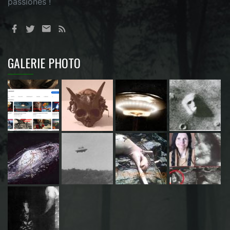
passionés !
GALERIE PHOTO