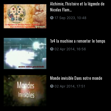
Alchimie, l'histoire et la légende de
Nicolas Flam...
17 Sep 2023, 10:48
1x4 la machine a remonter le temps
02 Apr 2014, 16:56
Monde invisible Dans notre monde
02 Apr 2014, 17:51