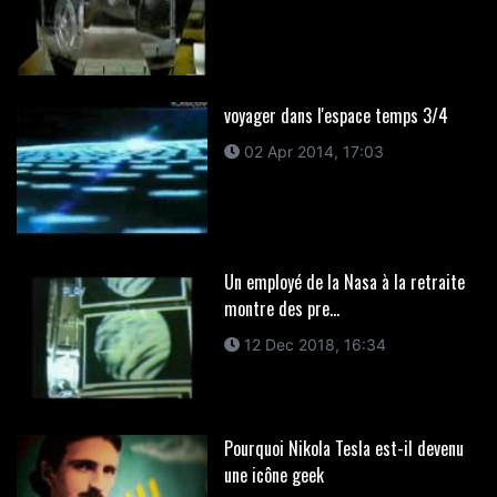
voyager dans l'espace temps 3/4
02 Apr 2014, 17:03
Un employé de la Nasa à la retraite
montre des pre...
12 Dec 2018, 16:34
Pourquoi Nikola Tesla est-il devenu
une icône geek