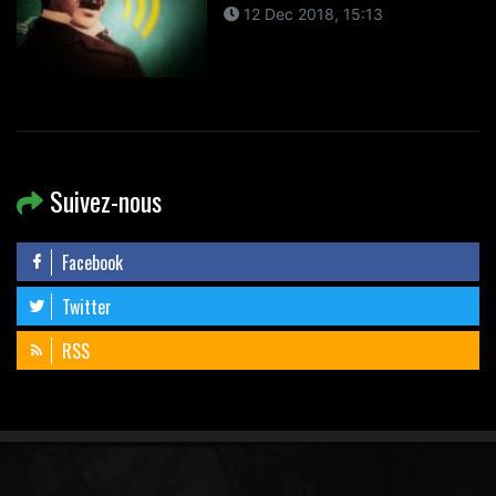
12 Dec 2018, 15:13
Suivez-nous
Facebook
Twitter
RSS