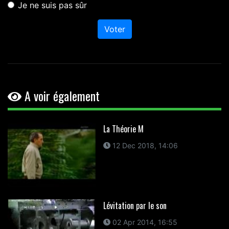
Je ne suis pas sûr
Voter
A voir également
La Théorie M
12 Dec 2018, 14:06
Lévitation par le son
02 Apr 2014, 16:55