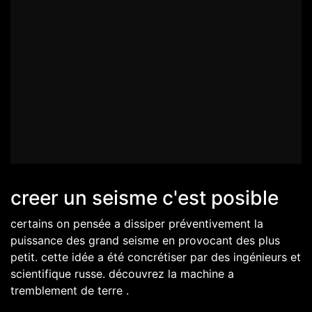
creer un seisme c'est posible
certains on pensée a dissiper préventivement la
puissance des grand seisme en provocant des plus
petit. cette idée a été concrétiser par des ingénieurs et
scientifique russe. découvrez la machine a
tremblement de terre .