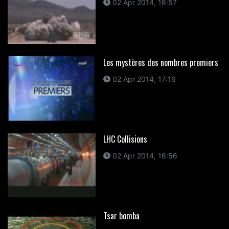
02 Apr 2014, 16:57
Les mystères des nombres premiers
02 Apr 2014, 17:16
LHC Collisions
02 Apr 2014, 16:56
Tsar bomba