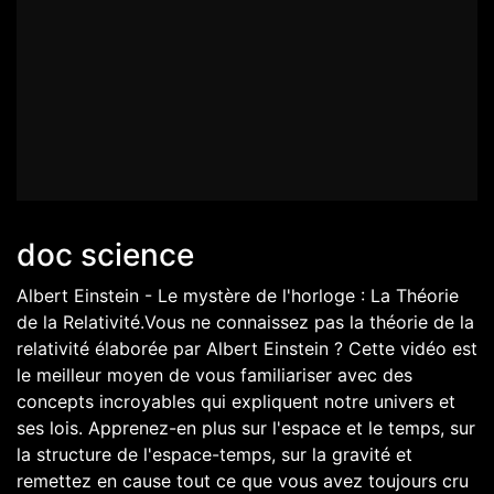
doc science
Albert Einstein - Le mystère de l'horloge : La Théorie
de la Relativité.Vous ne connaissez pas la théorie de la
relativité élaborée par Albert Einstein ? Cette vidéo est
le meilleur moyen de vous familiariser avec des
concepts incroyables qui expliquent notre univers et
ses lois. Apprenez-en plus sur l'espace et le temps, sur
la structure de l'espace-temps, sur la gravité et
remettez en cause tout ce que vous avez toujours cru