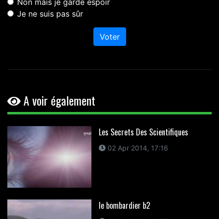
Non mais je garde espoir
Je ne suis pas sûr
Voter
A voir également
Les Secrets Des Scientifiques
02 Apr 2014, 17:16
le bombardier b2