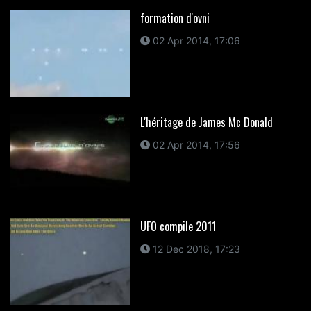
formation d'ovni
02 Apr 2014, 17:06
L'héritage de James Mc Donald
02 Apr 2014, 17:56
UFO compile 2011
12 Dec 2018, 17:23