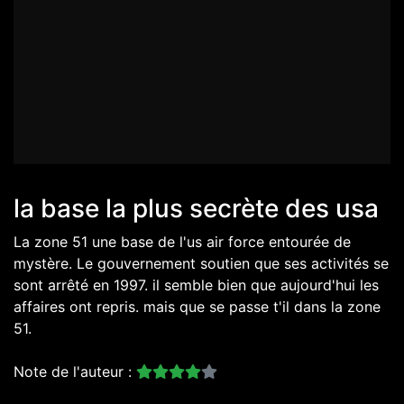
la base la plus secrète des usa
La zone 51 une base de l'us air force entourée de
mystère. Le gouvernement soutien que ses activités se
sont arrêté en 1997. il semble bien que aujourd'hui les
affaires ont repris. mais que se passe t'il dans la zone
51.
Note de l'auteur :