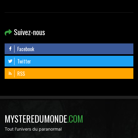
Suivez-nous
Facebook
Twitter
RSS
MYSTEREDUMONDE
.COM
Tout l'univers du paranormal