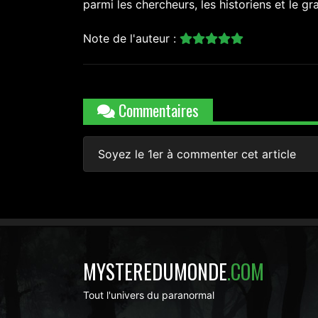
parmi les chercheurs, les historiens et le gr
Note de l'auteur :
Commentaires
Soyez le 1er à commenter cet article
MYSTEREDUMONDE
.COM
Tout l'univers du paranormal