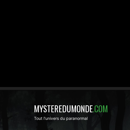
MYSTEREDUMONDE
.COM
Tout l'univers du paranormal