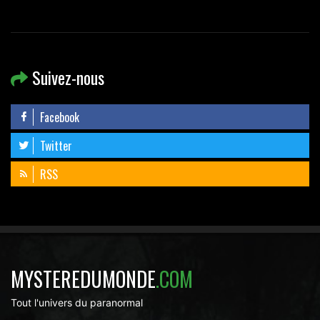
Suivez-nous
Facebook
Twitter
RSS
MYSTEREDUMONDE
.COM
Tout l'univers du paranormal