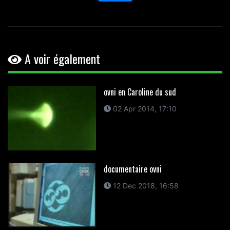
A voir également
ovni en Caroline du sud
02 Apr 2014, 17:10
documentaire ovni
12 Dec 2018, 16:58