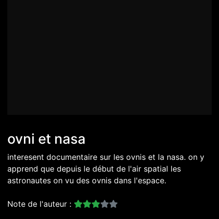
ovni et nasa
interesent documentaire sur les ovnis et la nasa. on y
apprend que depuis le début de l'air spatial les
astronautes on vu des ovnis dans l'espace.
Note de l'auteur :