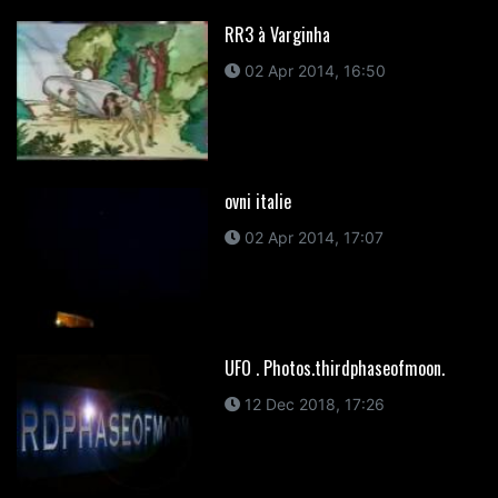
RR3 à Varginha
02 Apr 2014, 16:50
ovni italie
02 Apr 2014, 17:07
UFO . Photos.thirdphaseofmoon.
12 Dec 2018, 17:26