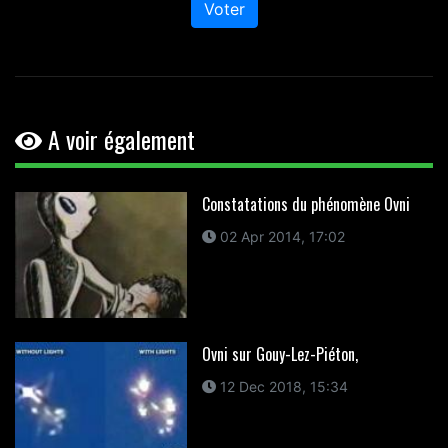
Voter
A voir également
Constatations du phénomène Ovni
02 Apr 2014, 17:02
Ovni sur Gouy-Lez-Piéton,
12 Dec 2018, 15:34