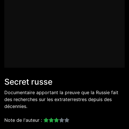
Secret russe
Documentaire apportant la preuve que la Russie fait
des recherches sur les extraterrestres depuis des
décennies.
Note de l'auteur :