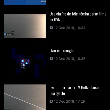
Une chaîne de télé néerlandaise filme
un OVNI
12 Dec 2018, 16:34
Ovni en triangle
12 Dec 2018, 16:35
ovni filmer par la TV Hollandaise
incroyable
12 Dec 2018, 17:29