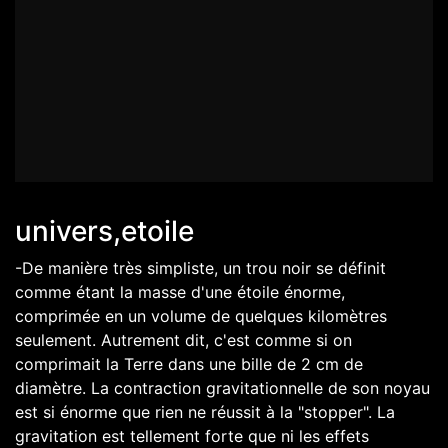
univers,etoile
-De manière très simpliste, un trou noir se définit
comme étant la masse d'une étoile énorme,
comprimée en un volume de quelques kilomètres
seulement. Autrement dit, c'est comme si on
comprimait la Terre dans une bille de 2 cm de
diamètre. La contraction gravitationnelle de son noyau
est si énorme que rien ne réussit à la "stopper". La
gravitation est tellement forte que ni les effets