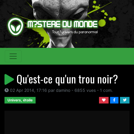
Qu'est-ce qu'un trou noir?
02 Apr 2014, 17:16 par damino - 6855 vues - 1 com.
Univers, étoile