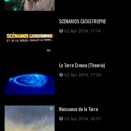
SCENARIOS CATASTROPHE
02 Apr 2014, 17:14
La Terre Creuse (Theorie)
02 Apr 2014, 17:30
Naissance de la Terre
02 Apr 2014, 16:51