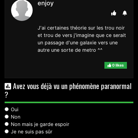
enjoy
J'ai certaines théorie sur les trou noir
et trou de vers j'imagine que ce serait
un passage d'une galaxie vers une
autre une sorte de metro ^^
0 likes
Avez vous déjà vu un phénomène paranormal
?
Oui
Non
Non mais je garde espoir
Je ne suis pas sûr