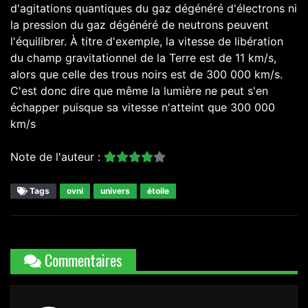
d'agitations quantiques du gaz dégénéré d'électrons ni
la pression du gaz dégénéré de neutrons peuvent
l'équilibrer. À titre d'exemple, la vitesse de libération
du champ gravitationnel de la Terre est de 11 km/s,
alors que celle des trous noirs est de 300 000 km/s.
C'est donc dire que même la lumière ne peut s'en
échapper puisque sa vitesse n'atteint que 300 000
km/s
Note de l'auteur :
Tags
ovni
univers
étoile
Commentaires