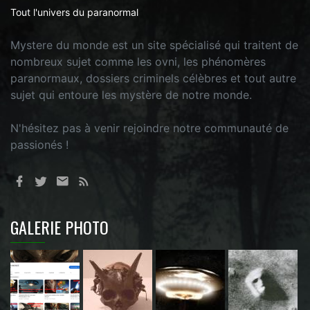
Tout l'univers du paranormal
Mystere du monde est un site spécialisé qui traitent de
nombreux sujet comme les ovni, les phénomères
paranormaux, dossiers criminels célèbres et tout autre
sujet qui entoure les mystère de notre monde.
N'hésitez pas à venir rejoindre notre communauté de
passionés !
GALERIE PHOTO