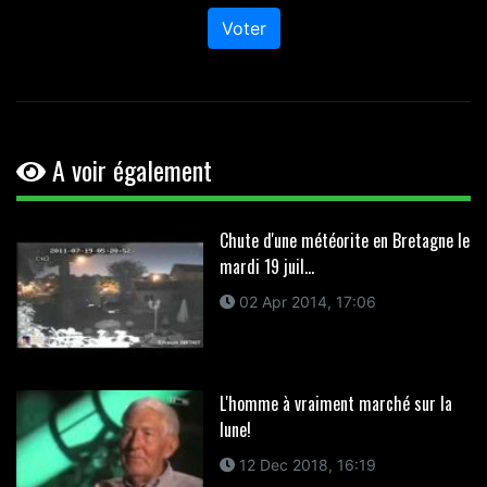
Voter
A voir également
Chute d'une météorite en Bretagne le
mardi 19 juil...
02 Apr 2014, 17:06
L'homme à vraiment marché sur la
lune!
12 Dec 2018, 16:19