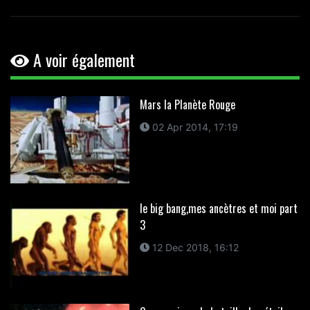
A voir également
Mars la Planète Rouge
02 Apr 2014, 17:19
le big bang,mes ancètres et moi part
3
12 Dec 2018, 16:12