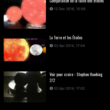
Comparaison de la taille des étoiles
12 Dec 2018, 15:58
La Terre et les Étoiles
02 Apr 2014, 17:04
Voir pour croire - Stephen Hawking
2/2
02 Apr 2014, 17:02