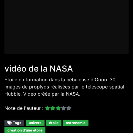
vidéo de la NASA
Étoile en formation dans la nébuleuse d'Orion. 30
images de proplyds réalisées par le télescope spatial
Hubble. Vidéo créée par la NASA.
Note de l'auteur :
Tags
univers
étoile
astronomie
création d'une étoile