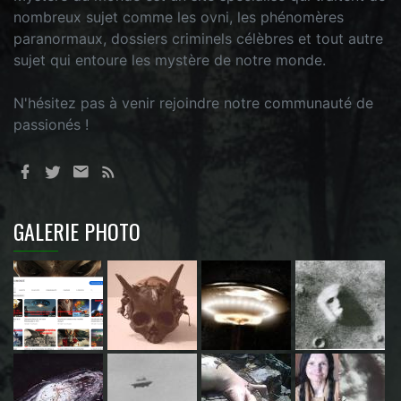
nombreux sujet comme les ovni, les phénomères
paranormaux, dossiers criminels célèbres et tout autre
sujet qui entoure les mystère de notre monde.
N'hésitez pas à venir rejoindre notre communauté de
passionés !
GALERIE PHOTO