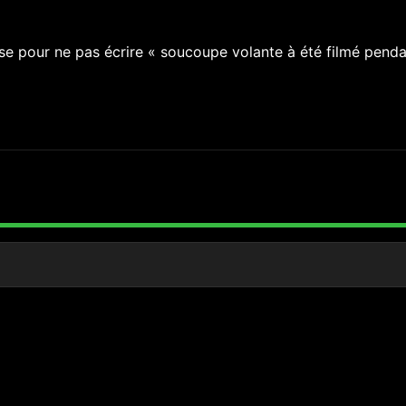
rase pour ne pas écrire « soucoupe volante à été filmé penda