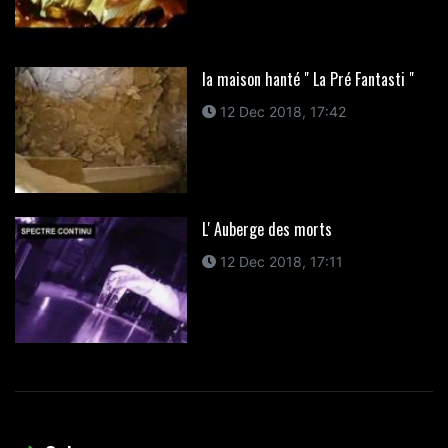
la maison hanté " La Pré Fantasti "
12 Dec 2018, 17:42
L' Auberge des morts
12 Dec 2018, 17:11