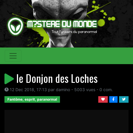
le Donjon des Loches
12 Dec 2018, 17:13 par damino - 5003 vues - 0 com.
Fantôme, esprit, paranormal