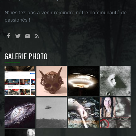
N'hésitez pas à venir rejoindre notre communauté de
passionés !
GALERIE PHOTO