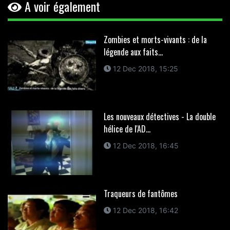
A voir également
Zombies et morts-vivants : de la
légende aux faits...
12 Dec 2018, 15:25
Les nouveaux détectives - La double
hélice de l'AD...
12 Dec 2018, 16:45
Traqueurs de fantômes
12 Dec 2018, 16:42