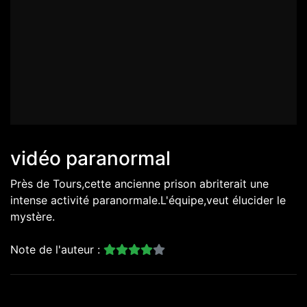
vidéo paranormal
Près de Tours,cette ancienne prison abriterait une
intense activité paranormale.L'équipe,veut élucider le
mystère.
Note de l'auteur :