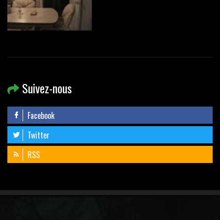
Suivez-nous
Facebook
Twitter
RSS