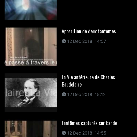
Apparition de deux fantomes
12 Dec 2018, 14:57
La Vie antérieure de Charles
Baudelaire
12 Dec 2018, 15:12
Fantômes capturés sur bande
12 Dec 2018, 14:55