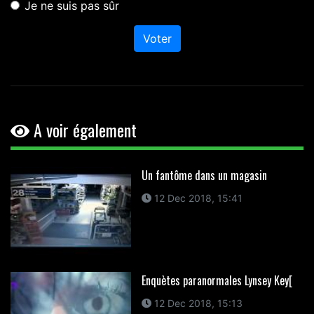
Je ne suis pas sûr
Voter
A voir également
Un fantôme dans un magasin
12 Dec 2018, 15:41
Enquètes paranormales Lynsey Key[
12 Dec 2018, 15:13