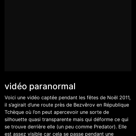
vidéo paranormal
Voici une vidéo captée pendant les fêtes de Noël 2011,
il s’agirait d’une route près de Bezvěrov en République
Tchèque où l’on peut apercevoir une sorte de
silhouette quasi transparente mais qui déforme ce qui
se trouve derrière elle (un peu comme Predator). Elle
est assez visible car cela se passe pendant une