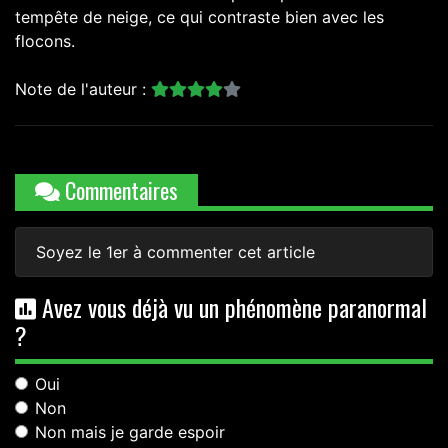
tempête de neige, ce qui contraste bien avec les
flocons.
Note de l'auteur :
Commentaires
Soyez le 1er à commenter cet article
Avez vous déjà vu un phénomène paranormal
?
Oui
Non
Non mais je garde espoir