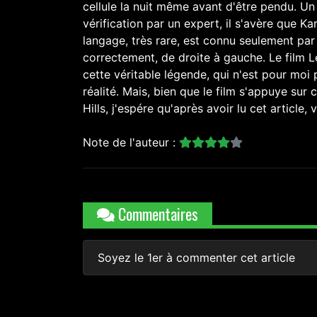
cellule la nuit même avant d'être pendu. Un
vérification par un expert, il s'avère que Kar
langage, très rare, est connu seulement par 
correctement, de droite à gauche. Le film L
cette véritable légende, qui n'est pour moi 
réalité. Mais, bien que le film s'appuye sur 
Hills, j'espére qu'après avoir lu cet article
Note de l'auteur :
Commentaires
Soyez le 1er à commenter cet article